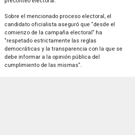
preconteo electoral.
Sobre el mencionado proceso electoral, el
candidato oficialista aseguró que "desde el
comienzo de la campaña electoral" ha
"respetado estrictamente las reglas
democráticas y la transparencia con la que se
debe informar a la opinión pública del
cumplimiento de las mismas".