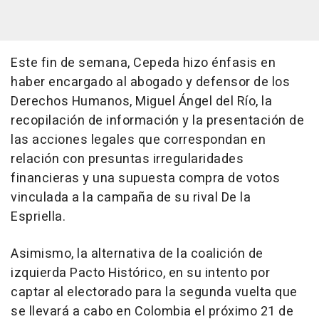
Este fin de semana, Cepeda hizo énfasis en
haber encargado al abogado y defensor de los
Derechos Humanos, Miguel Ángel del Río, la
recopilación de información y la presentación de
las acciones legales que correspondan en
relación con presuntas irregularidades
financieras y una supuesta compra de votos
vinculada a la campaña de su rival De la
Espriella.
Asimismo, la alternativa de la coalición de
izquierda Pacto Histórico, en su intento por
captar al electorado para la segunda vuelta que
se llevará a cabo en Colombia el próximo 21 de