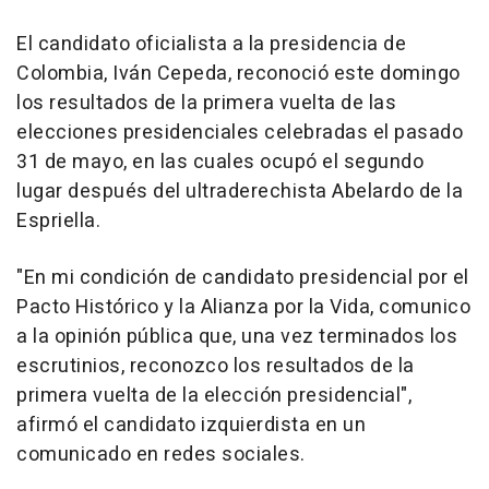
El candidato oficialista a la presidencia de
Colombia, Iván Cepeda, reconoció este domingo
los resultados de la primera vuelta de las
elecciones presidenciales celebradas el pasado
31 de mayo, en las cuales ocupó el segundo
lugar después del ultraderechista Abelardo de la
Espriella.
"En mi condición de candidato presidencial por el
Pacto Histórico y la Alianza por la Vida, comunico
a la opinión pública que, una vez terminados los
escrutinios, reconozco los resultados de la
primera vuelta de la elección presidencial",
afirmó el candidato izquierdista en un
comunicado en redes sociales.