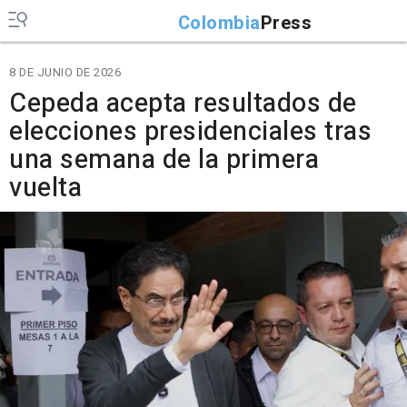
Colombia
Press
8 DE JUNIO DE 2026
Cepeda acepta resultados de
elecciones presidenciales tras
una semana de la primera
vuelta