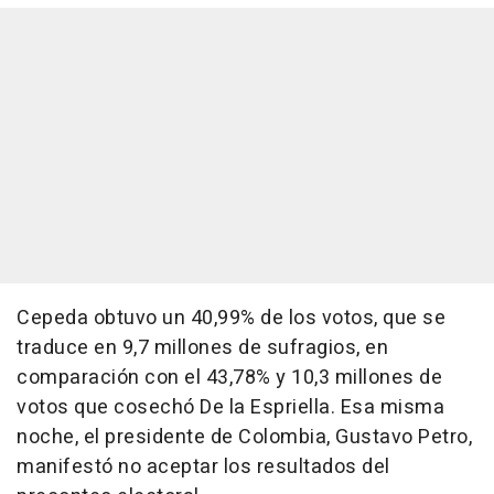
Cepeda obtuvo un 40,99% de los votos, que se
traduce en 9,7 millones de sufragios, en
comparación con el 43,78% y 10,3 millones de
votos que cosechó De la Espriella. Esa misma
noche, el presidente de Colombia, Gustavo Petro,
manifestó no aceptar los resultados del