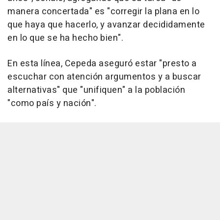
manera concertada" es "corregir la plana en lo
que haya que hacerlo, y avanzar decididamente
en lo que se ha hecho bien".
En esta línea, Cepeda aseguró estar "presto a
escuchar con atención argumentos y a buscar
alternativas" que "unifiquen" a la población
"como país y nación".