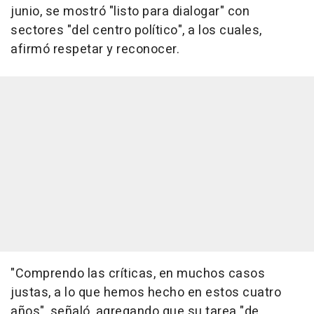
junio, se mostró "listo para dialogar" con
sectores "del centro político", a los cuales,
afirmó respetar y reconocer.
"Comprendo las críticas, en muchos casos
justas, a lo que hemos hecho en estos cuatro
años", señaló, agregando que su tarea "de