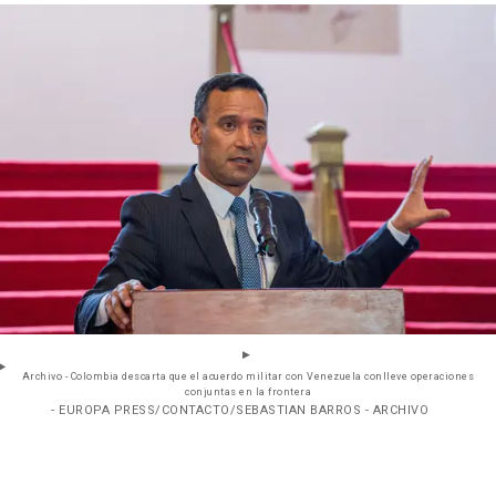
Archivo - Colombia descarta que el acuerdo militar con Venezuela conlleve operaciones
conjuntas en la frontera
- EUROPA PRESS/CONTACTO/SEBASTIAN BARROS - ARCHIVO