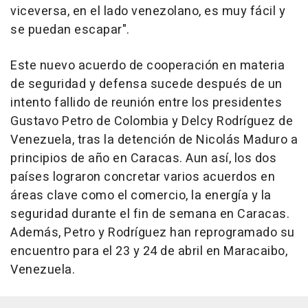
viceversa, en el lado venezolano, es muy fácil y
se puedan escapar".
Este nuevo acuerdo de cooperación en materia
de seguridad y defensa sucede después de un
intento fallido de reunión entre los presidentes
Gustavo Petro de Colombia y Delcy Rodríguez de
Venezuela, tras la detención de Nicolás Maduro a
principios de año en Caracas. Aun así, los dos
países lograron concretar varios acuerdos en
áreas clave como el comercio, la energía y la
seguridad durante el fin de semana en Caracas.
Además, Petro y Rodríguez han reprogramado su
encuentro para el 23 y 24 de abril en Maracaibo,
Venezuela.