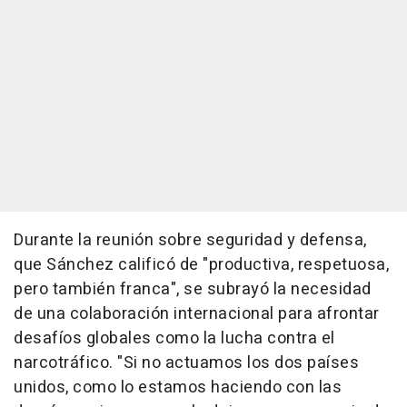
Durante la reunión sobre seguridad y defensa,
que Sánchez calificó de "productiva, respetuosa,
pero también franca", se subrayó la necesidad
de una colaboración internacional para afrontar
desafíos globales como la lucha contra el
narcotráfico. "Si no actuamos los dos países
unidos, como lo estamos haciendo con las