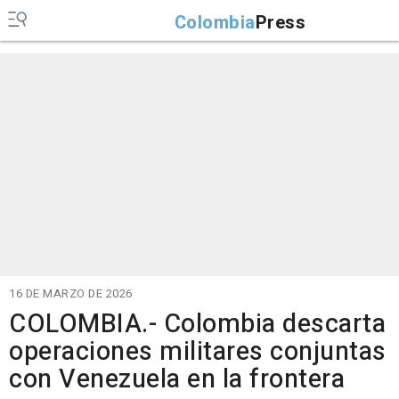
Colombia
Press
16 DE MARZO DE 2026
COLOMBIA.- Colombia descarta
operaciones militares conjuntas
con Venezuela en la frontera