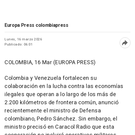
Europa Press colombiapress
Lunes, 16 marzo 2026
Publicado: 06:01
Abri
COLOMBIA, 16 Mar (EUROPA PRESS)
Colombia y Venezuela fortalecen su
colaboración en la lucha contra las economías
ilegales que operan a lo largo de los más de
2.200 kilómetros de frontera común, anunció
recientemente el ministro de Defensa
colombiano, Pedro Sánchez. Sin embargo, el
ministro precisó en Caracol Radio que esta