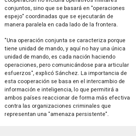
cooperación no incluirá operativos militares
conjuntos, sino que se basará en "operaciones
espejo" coordinadas que se ejecutarán de
manera paralela en cada lado de la frontera.
"Una operación conjunta se caracteriza porque
tiene unidad de mando, y aquí no hay una única
unidad de mando, es cada nación haciendo
operaciones, pero comunicándose para articular
esfuerzos", explicó Sánchez. La importancia de
esta cooperación se basa en el intercambio de
información e inteligencia, lo que permitirá a
ambos países reaccionar de forma más efectiva
contra las organizaciones criminales que
representan una "amenaza persistente".