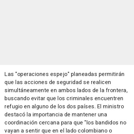
Las "operaciones espejo" planeadas permitirán
que las acciones de seguridad se realicen
simultáneamente en ambos lados de la frontera,
buscando evitar que los criminales encuentren
refugio en alguno de los dos países. El ministro
destacó la importancia de mantener una
coordinación cercana para que "los bandidos no
vayan a sentir que en el lado colombiano o