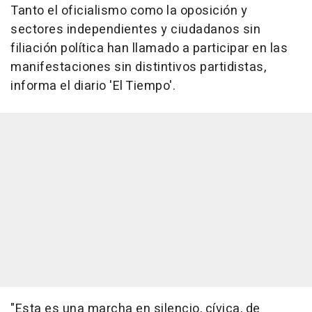
Tanto el oficialismo como la oposición y
sectores independientes y ciudadanos sin
filiación política han llamado a participar en las
manifestaciones sin distintivos partidistas,
informa el diario 'El Tiempo'.
"Esta es una marcha en silencio, cívica, de