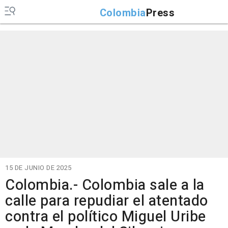
Colombia
Press
15 DE JUNIO DE 2025
Colombia.- Colombia sale a la
calle para repudiar el atentado
contra el político Miguel Uribe