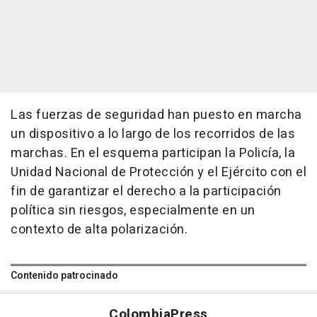
Las fuerzas de seguridad han puesto en marcha
un dispositivo a lo largo de los recorridos de las
marchas. En el esquema participan la Policía, la
Unidad Nacional de Protección y el Ejército con el
fin de garantizar el derecho a la participación
política sin riesgos, especialmente en un
contexto de alta polarización.
Contenido patrocinado
Colombia
Press