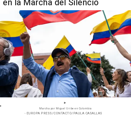
en la Marcha del Silencio
Marcha por Miguel Uribe en Colombia
- EUROPA PRESS/CONTACTO/PAULA CASALLAS