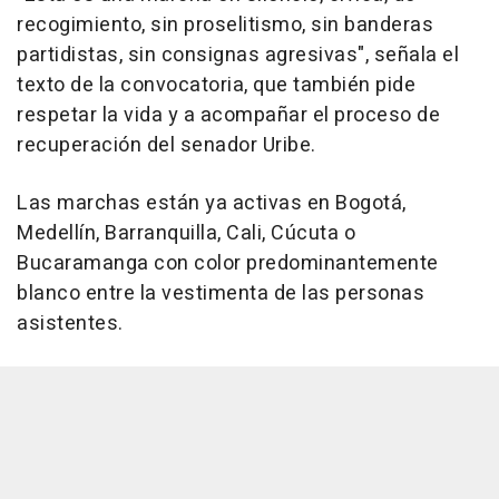
recogimiento, sin proselitismo, sin banderas
partidistas, sin consignas agresivas", señala el
texto de la convocatoria, que también pide
respetar la vida y a acompañar el proceso de
recuperación del senador Uribe.
Las marchas están ya activas en Bogotá,
Medellín, Barranquilla, Cali, Cúcuta o
Bucaramanga con color predominantemente
blanco entre la vestimenta de las personas
asistentes.