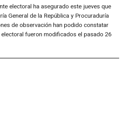
te electoral ha asegurado este jueves que
ría General de la República y Procuraduría
iones de observación han podido constatar
o electoral fueron modificados el pasado 26