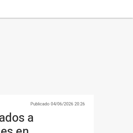
Publicado 04/06/2026 20:26
sados a
nes en