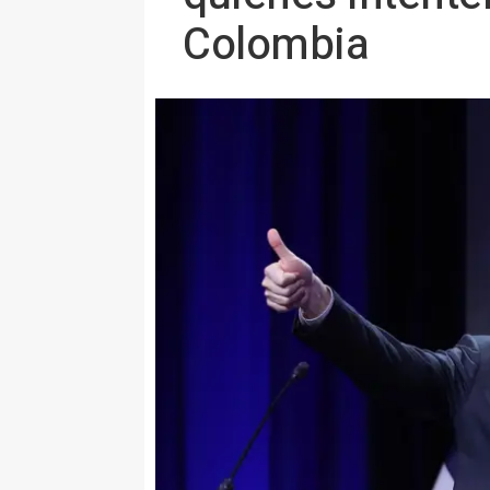
Colombia