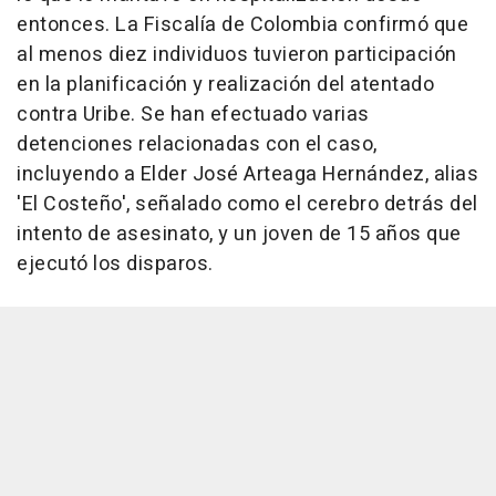
entonces. La Fiscalía de Colombia confirmó que
al menos diez individuos tuvieron participación
en la planificación y realización del atentado
contra Uribe. Se han efectuado varias
detenciones relacionadas con el caso,
incluyendo a Elder José Arteaga Hernández, alias
'El Costeño', señalado como el cerebro detrás del
intento de asesinato, y un joven de 15 años que
ejecutó los disparos.