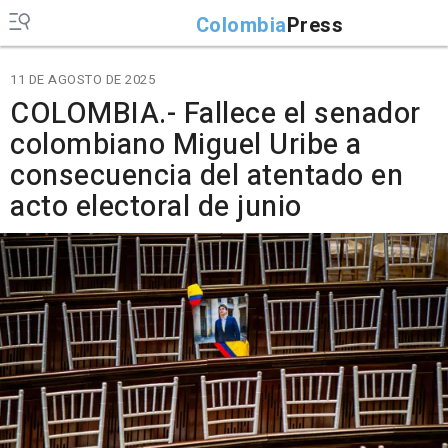
Colombia
Press
11 DE AGOSTO DE 2025
COLOMBIA.- Fallece el senador
colombiano Miguel Uribe a
consecuencia del atentado en
acto electoral de junio