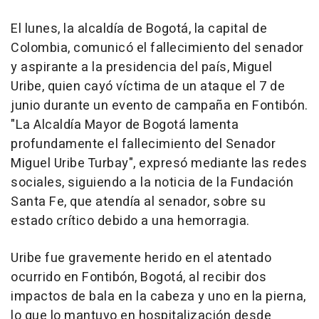
El lunes, la alcaldía de Bogotá, la capital de
Colombia, comunicó el fallecimiento del senador
y aspirante a la presidencia del país, Miguel
Uribe, quien cayó víctima de un ataque el 7 de
junio durante un evento de campaña en Fontibón.
"La Alcaldía Mayor de Bogotá lamenta
profundamente el fallecimiento del Senador
Miguel Uribe Turbay", expresó mediante las redes
sociales, siguiendo a la noticia de la Fundación
Santa Fe, que atendía al senador, sobre su
estado crítico debido a una hemorragia.
Uribe fue gravemente herido en el atentado
ocurrido en Fontibón, Bogotá, al recibir dos
impactos de bala en la cabeza y uno en la pierna,
lo que lo mantuvo en hospitalización desde