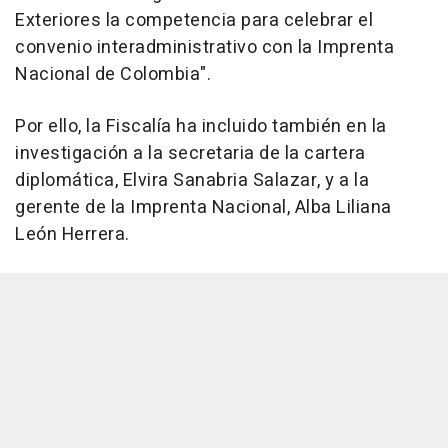
Exteriores la competencia para celebrar el
convenio interadministrativo con la Imprenta
Nacional de Colombia".
Por ello, la Fiscalía ha incluido también en la
investigación a la secretaria de la cartera
diplomática, Elvira Sanabria Salazar, y a la
gerente de la Imprenta Nacional, Alba Liliana
León Herrera.