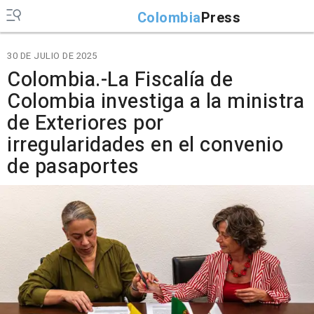
Colombia
Press
30 DE JULIO DE 2025
Colombia.-La Fiscalía de
Colombia investiga a la ministra
de Exteriores por
irregularidades en el convenio
de pasaportes