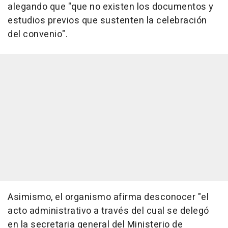
alegando que "que no existen los documentos y
estudios previos que sustenten la celebración
del convenio".
Asimismo, el organismo afirma desconocer "el
acto administrativo a través del cual se delegó
en la secretaria general del Ministerio de