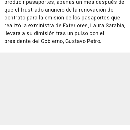
producir pasaportes, apenas un mes después de
que el frustrado anuncio de la renovación del
contrato para la emisión de los pasaportes que
realizó la exministra de Exteriores, Laura Sarabia,
llevara a su dimisión tras un pulso con el
presidente del Gobierno, Gustavo Petro.