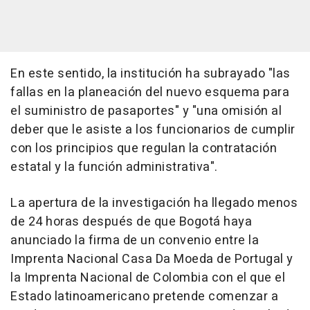
En este sentido, la institución ha subrayado "las
fallas en la planeación del nuevo esquema para
el suministro de pasaportes" y "una omisión al
deber que le asiste a los funcionarios de cumplir
con los principios que regulan la contratación
estatal y la función administrativa".
La apertura de la investigación ha llegado menos
de 24 horas después de que Bogotá haya
anunciado la firma de un convenio entre la
Imprenta Nacional Casa Da Moeda de Portugal y
la Imprenta Nacional de Colombia con el que el
Estado latinoamericano pretende comenzar a