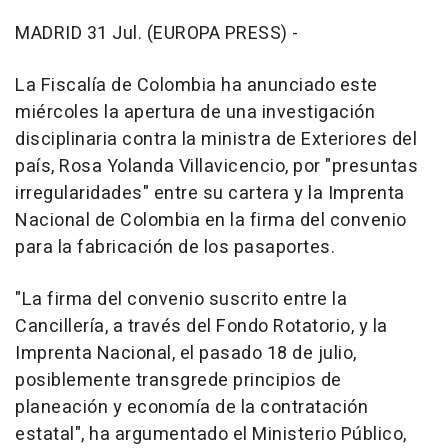
MADRID 31 Jul. (EUROPA PRESS) -
La Fiscalía de Colombia ha anunciado este
miércoles la apertura de una investigación
disciplinaria contra la ministra de Exteriores del
país, Rosa Yolanda Villavicencio, por "presuntas
irregularidades" entre su cartera y la Imprenta
Nacional de Colombia en la firma del convenio
para la fabricación de los pasaportes.
"La firma del convenio suscrito entre la
Cancillería, a través del Fondo Rotatorio, y la
Imprenta Nacional, el pasado 18 de julio,
posiblemente transgrede principios de
planeación y economía de la contratación
estatal", ha argumentado el Ministerio Público,