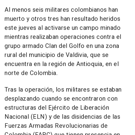
Al menos seis militares colombianos han
muerto y otros tres han resultado heridos
este jueves al activarse un campo minado
mientras realizaban operaciones contra el
grupo armado Clan del Golfo en una zona
rural del municipio de Valdivia, que se
encuentra en la región de Antioquia, en el
norte de Colombia.
Tras la operación, los militares se estaban
desplazando cuando se encontraron con
estructuras del Ejército de Liberación
Nacional (ELN) y de las disidencias de las
Fuerzas Armadas Revolucionarias de
Colombia (FARC) que tienen presencia en