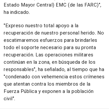
Estado Mayor Central) EMC (de las FARC)",
ha indicado.
"Expreso nuestro total apoyo a la
recuperación de nuestro personal herido. No
escatimaremos esfuerzos para brindarles
todo el soporte necesario para su pronta
recuperación. Las operaciones militares
continúan en la zona, en búsqueda de los
responsables", ha señalado, al tiempo que ha
"condenado con vehemencia estos crímenes
que atentan contra los miembros de la
Fuerza Pública y exponen a la población
civil".