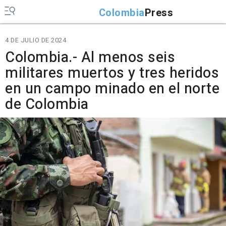
Colombia
Press
4 DE JULIO DE 2024
Colombia.- Al menos seis
militares muertos y tres heridos
en un campo minado en el norte
de Colombia