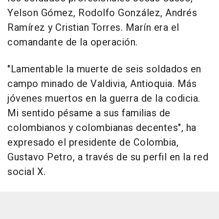
Yelson Gómez, Rodolfo González, Andrés
Ramírez y Cristian Torres. Marín era el
comandante de la operación.
"Lamentable la muerte de seis soldados en
campo minado de Valdivia, Antioquia. Más
jóvenes muertos en la guerra de la codicia.
Mi sentido pésame a sus familias de
colombianos y colombianas decentes", ha
expresado el presidente de Colombia,
Gustavo Petro, a través de su perfil en la red
social X.