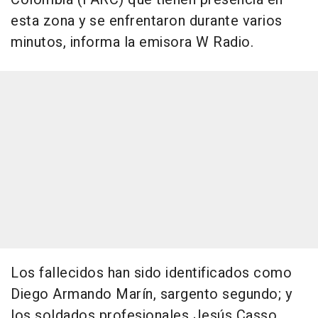
esta zona y se enfrentaron durante varios
minutos, informa la emisora W Radio.
Los fallecidos han sido identificados como
Diego Armando Marín, sargento segundo; y
los soldados profesionales Jesús Casso,