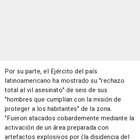
Por su parte, el Ejército del país
latinoamericano ha mostrado su "rechazo
total al vil asesinato" de seis de sus
"hombres que cumplían con la misión de
proteger a los habitantes" de la zona.
"Fueron atacados cobardemente mediante la
activación de un área preparada con
artefactos explosivos por (la disidencia del