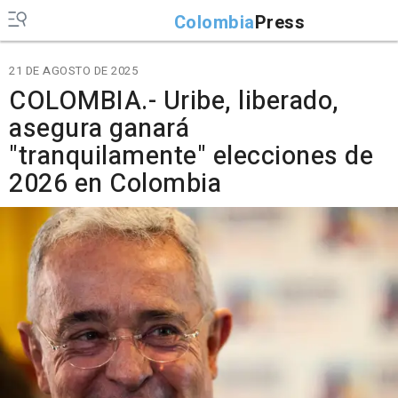
Colombia
Press
21 DE AGOSTO DE 2025
COLOMBIA.- Uribe, liberado,
asegura ganará
"tranquilamente" elecciones de
2026 en Colombia