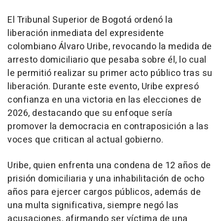
El Tribunal Superior de Bogotá ordenó la
liberación inmediata del expresidente
colombiano Álvaro Uribe, revocando la medida de
arresto domiciliario que pesaba sobre él, lo cual
le permitió realizar su primer acto público tras su
liberación. Durante este evento, Uribe expresó
confianza en una victoria en las elecciones de
2026, destacando que su enfoque sería
promover la democracia en contraposición a las
voces que critican al actual gobierno.
Uribe, quien enfrenta una condena de 12 años de
prisión domiciliaria y una inhabilitación de ocho
años para ejercer cargos públicos, además de
una multa significativa, siempre negó las
acusaciones, afirmando ser víctima de una