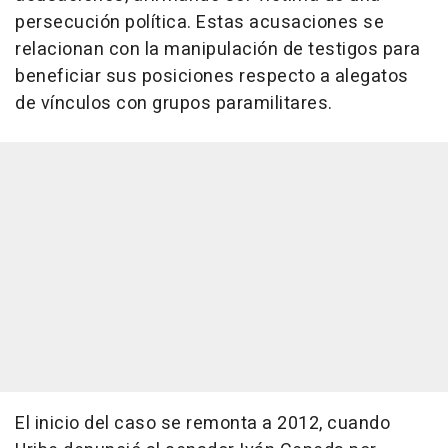
persecución política. Estas acusaciones se
relacionan con la manipulación de testigos para
beneficiar sus posiciones respecto a alegatos
de vínculos con grupos paramilitares.
El inicio del caso se remonta a 2012, cuando