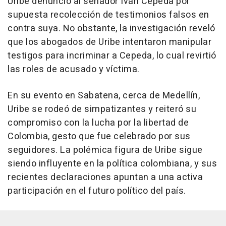
Uribe denunció al senador Iván Cepeda por
supuesta recolección de testimonios falsos en
contra suya. No obstante, la investigación reveló
que los abogados de Uribe intentaron manipular
testigos para incriminar a Cepeda, lo cual revirtió
las roles de acusado y víctima.
En su evento en Sabatena, cerca de Medellín,
Uribe se rodeó de simpatizantes y reiteró su
compromiso con la lucha por la libertad de
Colombia, gesto que fue celebrado por sus
seguidores. La polémica figura de Uribe sigue
siendo influyente en la política colombiana, y sus
recientes declaraciones apuntan a una activa
participación en el futuro político del país.