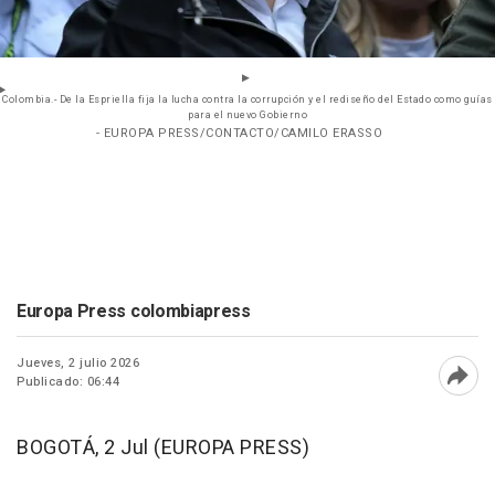
Colombia.- De la Espriella fija la lucha contra la corrupción y el rediseño del Estado como guías
para el nuevo Gobierno
- EUROPA PRESS/CONTACTO/CAMILO ERASSO
Europa Press colombiapress
Jueves, 2 julio 2026
Publicado: 06:44
Abri
BOGOTÁ, 2 Jul (EUROPA PRESS)