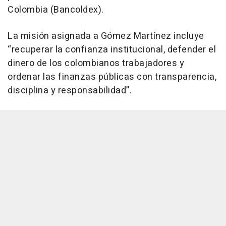
Colombia (Bancoldex).
La misión asignada a Gómez Martínez incluye
“recuperar la confianza institucional, defender el
dinero de los colombianos trabajadores y
ordenar las finanzas públicas con transparencia,
disciplina y responsabilidad”.