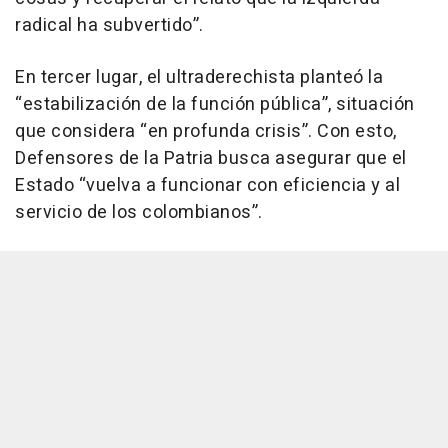
radical ha subvertido”.
En tercer lugar, el ultraderechista planteó la
“estabilización de la función pública”, situación
que considera “en profunda crisis”. Con esto,
Defensores de la Patria busca asegurar que el
Estado “vuelva a funcionar con eficiencia y al
servicio de los colombianos”.