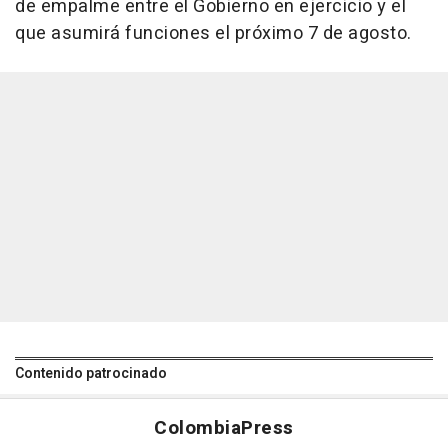
de empalme entre el Gobierno en ejercicio y el
que asumirá funciones el próximo 7 de agosto.
Contenido patrocinado
Colombia
Press