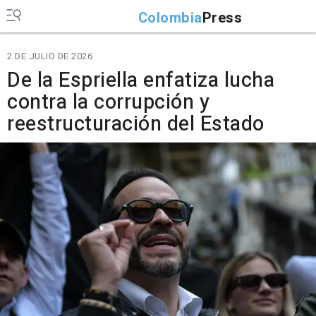
Colombia
Press
2 DE JULIO DE 2026
De la Espriella enfatiza lucha
contra la corrupción y
reestructuración del Estado