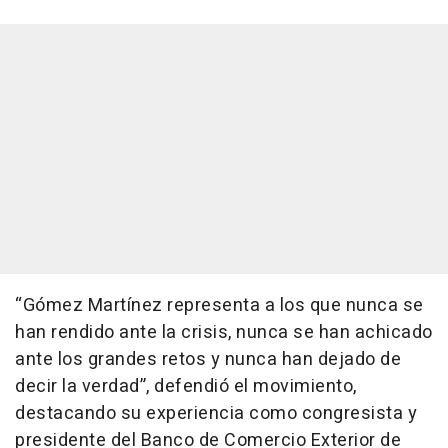
“Gómez Martínez representa a los que nunca se
han rendido ante la crisis, nunca se han achicado
ante los grandes retos y nunca han dejado de
decir la verdad”, defendió el movimiento,
destacando su experiencia como congresista y
presidente del Banco de Comercio Exterior de