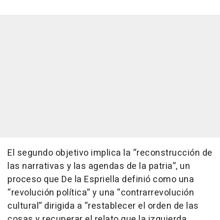
El segundo objetivo implica la “reconstrucción de
las narrativas y las agendas de la patria”, un
proceso que De la Espriella definió como una
“revolución política” y una “contrarrevolución
cultural” dirigida a “restablecer el orden de las
cosas y recuperar el relato que la izquierda