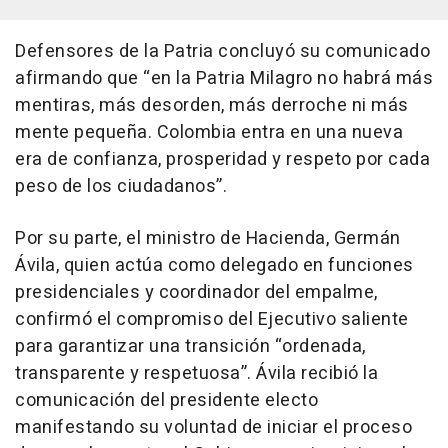
Defensores de la Patria concluyó su comunicado
afirmando que “en la Patria Milagro no habrá más
mentiras, más desorden, más derroche ni más
mente pequeña. Colombia entra en una nueva
era de confianza, prosperidad y respeto por cada
peso de los ciudadanos”.
Por su parte, el ministro de Hacienda, Germán
Ávila, quien actúa como delegado en funciones
presidenciales y coordinador del empalme,
confirmó el compromiso del Ejecutivo saliente
para garantizar una transición “ordenada,
transparente y respetuosa”. Ávila recibió la
comunicación del presidente electo
manifestando su voluntad de iniciar el proceso