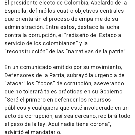
El presidente electo de Colombia, Abelardo de la
Espriella, definió los cuatro objetivos centrales
que orientarán el proceso de empalme de su
administración. Entre estos, destacó la lucha
contra la corrupción, el “rediseño del Estado al
servicio de los colombianos” y la
“reconstrucción” de las “narrativas de la patria”.
En un comunicado emitido por su movimiento,
Defensores de la Patria, subrayó la urgencia de
“atacar” los “focos” de corrupción, aseverando
que no tolerará tales prácticas en su Gobierno.
“Seré el primero en defender los recursos
públicos y cualquiera que esté involucrado en un
acto de corrupción, así sea cercano, recibirá todo
el peso de la ley. Aquí nadie tiene corona”,
advirtió el mandatario.