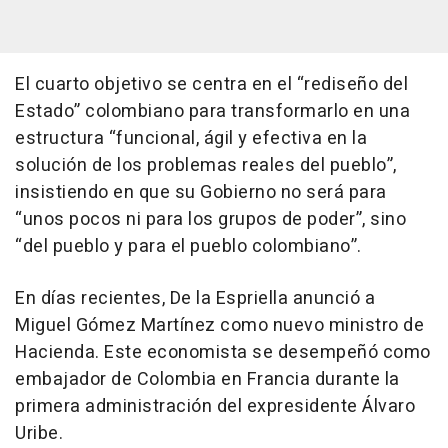
El cuarto objetivo se centra en el “rediseño del
Estado” colombiano para transformarlo en una
estructura “funcional, ágil y efectiva en la
solución de los problemas reales del pueblo”,
insistiendo en que su Gobierno no será para
“unos pocos ni para los grupos de poder”, sino
“del pueblo y para el pueblo colombiano”.
En días recientes, De la Espriella anunció a
Miguel Gómez Martínez como nuevo ministro de
Hacienda. Este economista se desempeñó como
embajador de Colombia en Francia durante la
primera administración del expresidente Álvaro
Uribe.