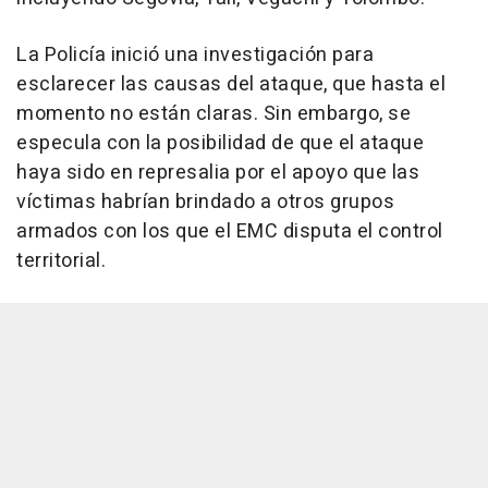
La Policía inició una investigación para
esclarecer las causas del ataque, que hasta el
momento no están claras. Sin embargo, se
especula con la posibilidad de que el ataque
haya sido en represalia por el apoyo que las
víctimas habrían brindado a otros grupos
armados con los que el EMC disputa el control
territorial.