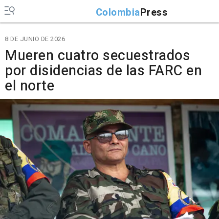
Colombia
Press
8 DE JUNIO DE 2026
Mueren cuatro secuestrados
por disidencias de las FARC en
el norte