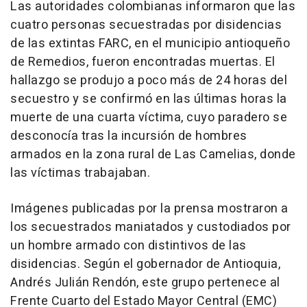
Las autoridades colombianas informaron que las
cuatro personas secuestradas por disidencias
de las extintas FARC, en el municipio antioqueño
de Remedios, fueron encontradas muertas. El
hallazgo se produjo a poco más de 24 horas del
secuestro y se confirmó en las últimas horas la
muerte de una cuarta víctima, cuyo paradero se
desconocía tras la incursión de hombres
armados en la zona rural de Las Camelias, donde
las víctimas trabajaban.
Imágenes publicadas por la prensa mostraron a
los secuestrados maniatados y custodiados por
un hombre armado con distintivos de las
disidencias. Según el gobernador de Antioquia,
Andrés Julián Rendón, este grupo pertenece al
Frente Cuarto del Estado Mayor Central (EMC)