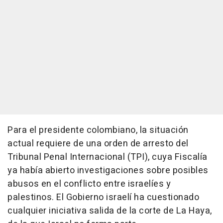
Para el presidente colombiano, la situación
actual requiere de una orden de arresto del
Tribunal Penal Internacional (TPI), cuya Fiscalía
ya había abierto investigaciones sobre posibles
abusos en el conflicto entre israelíes y
palestinos. El Gobierno israelí ha cuestionado
cualquier iniciativa salida de la corte de La Haya,