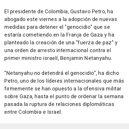
El presidente de Colombia, Gustavo Petro, ha
abogado este viernes a la adopción de nuevas
medidas para detener el "genocidio" que se
estaría cometiendo en la Franja de Gaza y ha
planteado la creación de una "fuerza de paz" y
una orden de arresto internacional contra el
primer ministro israelí, Benjamin Netanyahu.
"Netanyahu no detendrá el genocidio", ha dicho
Petro, uno de los líderes internacionales que más
firmemente se han opuesto a la ofensiva militar
sobre Gaza, hasta el punto de ordenar la semana
pasada la ruptura de relaciones diplomáticas
entre Colombia e Israel.