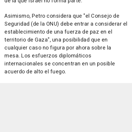
de la que Israel no forma parte.
Asimismo, Petro considera que "el Consejo de
Seguridad (de la ONU) debe entrar a considerar el
establecimiento de una fuerza de paz en el
territorio de Gaza", una posibilidad que en
cualquier caso no figura por ahora sobre la
mesa. Los esfuerzos diplomáticos
internacionales se concentran en un posible
acuerdo de alto el fuego.