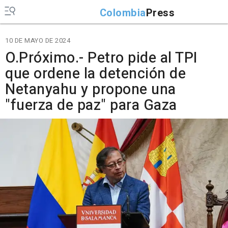
Colombia
Press
10 DE MAYO DE 2024
O.Próximo.- Petro pide al TPI
que ordene la detención de
Netanyahu y propone una
"fuerza de paz" para Gaza