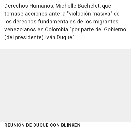
Derechos Humanos, Michelle Bachelet, que
tomase acciones ante la "violación masiva" de
los derechos fundamentales de los migrantes
venezolanos en Colombia "por parte del Gobierno
(del presidente) Iván Duque".
REUNIÓN DE DUQUE CON BLINKEN