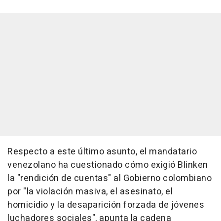
Respecto a este último asunto, el mandatario
venezolano ha cuestionado cómo exigió Blinken
la "rendición de cuentas" al Gobierno colombiano
por "la violación masiva, el asesinato, el
homicidio y la desaparición forzada de jóvenes
luchadores sociales", apunta la cadena