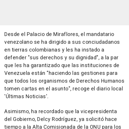
Desde el Palacio de Miraflores, el mandatario
venezolano se ha dirigido a sus conciudadanos
en tierras colombianas y les ha instado a
defender "sus derechos y su dignidad", a la par
que les ha garantizado que las instituciones de
Venezuela están "haciendo las gestiones para
que todos los organismos de Derechos Humanos
tomen cartas en el asunto", recoge el diario local
'Últimas Noticias'.
Asimismo, ha recordado que la vicepresidenta
del Gobierno, Delcy Rodríguez, ya solicitó hace
tiempo a la Alta Comisionada de la ONU para los