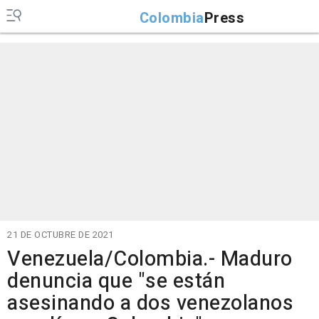
Colombia
Press
21 DE OCTUBRE DE 2021
Venezuela/Colombia.- Maduro
denuncia que "se están
asesinando a dos venezolanos