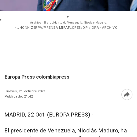
Archivo - El presidente de Venezuela, Nicolás Maduro.
- JHONN ZERPA/PRENSA MIRAFLORES/DP / DPA - ARCHIVO
Europa Press colombiapress
Jueves, 21 octubre 2021
Publicado: 21:42
Abri
MADRID, 22 Oct. (EUROPA PRESS) -
El presidente de Venezuela, Nicolás Maduro, ha