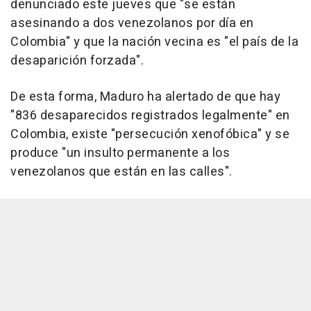
denunciado este jueves que "se están
asesinando a dos venezolanos por día en
Colombia" y que la nación vecina es "el país de la
desaparición forzada".
De esta forma, Maduro ha alertado de que hay
"836 desaparecidos registrados legalmente" en
Colombia, existe "persecución xenofóbica" y se
produce "un insulto permanente a los
venezolanos que están en las calles".