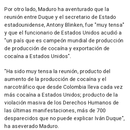
Por otro lado, Maduro ha aventurado que la
reunión entre Duque y el secretario de Estado
estadounidense, Antony Blinken, fue "muy tensa"
y que el funcionario de Estados Unidos acudió a
"un país que es campeón mundial de producción
de producción de cocaína y exportación de
cocaína a Estados Unidos".
"Ha sido muy tensa la reunión, producto del
aumento de la producción de cocaína y el
narcotráfico que desde Colombia lleva cada vez
más cocaína a Estados Unidos; producto de la
violación masiva de los Derechos Humanos de
las últimas manifestaciones, más de 700
desparecidos que no puede explicar Iván Duque",
ha aseverado Maduro.