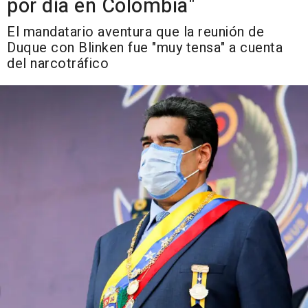
por día en Colombia"
El mandatario aventura que la reunión de
Duque con Blinken fue "muy tensa" a cuenta
del narcotráfico