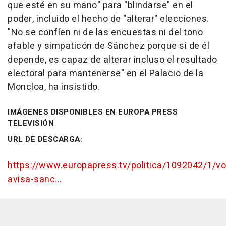
que esté en su mano" para "blindarse" en el
poder, incluido el hecho de "alterar" elecciones.
"No se confíen ni de las encuestas ni del tono
afable y simpaticón de Sánchez porque si de él
depende, es capaz de alterar incluso el resultado
electoral para mantenerse" en el Palacio de la
Moncloa, ha insistido.
IMÁGENES DISPONIBLES EN EUROPA PRESS
TELEVISIÓN
URL DE DESCARGA:
https://www.europapress.tv/politica/1092042/1/vo
avisa-sanc...