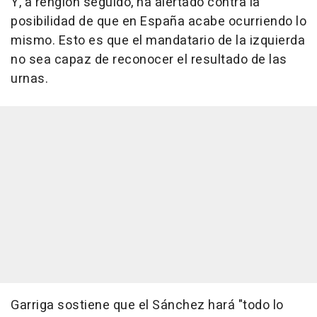
Y, a renglón seguido, ha alertado contra la
posibilidad de que en España acabe ocurriendo lo
mismo. Esto es que el mandatario de la izquierda
no sea capaz de reconocer el resultado de las
urnas.
Garriga sostiene que el Sánchez hará "todo lo