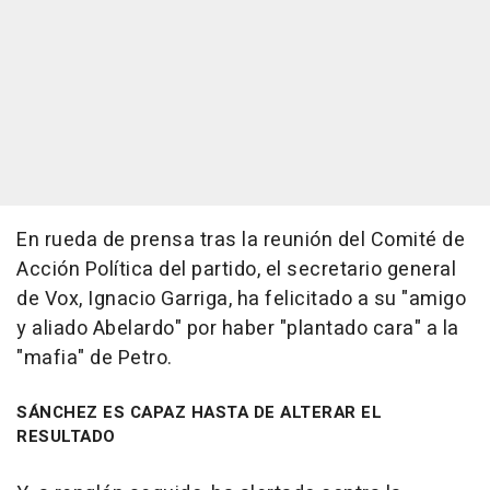
En rueda de prensa tras la reunión del Comité de
Acción Política del partido, el secretario general
de Vox, Ignacio Garriga, ha felicitado a su "amigo
y aliado Abelardo" por haber "plantado cara" a la
"mafia" de Petro.
SÁNCHEZ ES CAPAZ HASTA DE ALTERAR EL
RESULTADO