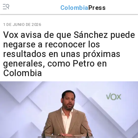
Colombia
Press
1 DE JUNIO DE 2026
Vox avisa de que Sánchez puede
negarse a reconocer los
resultados en unas próximas
generales, como Petro en
Colombia