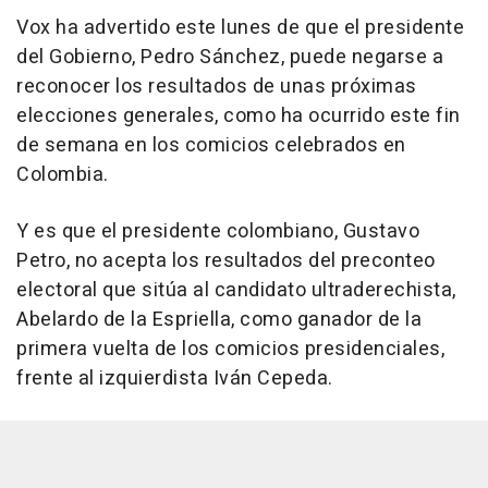
Vox ha advertido este lunes de que el presidente
del Gobierno, Pedro Sánchez, puede negarse a
reconocer los resultados de unas próximas
elecciones generales, como ha ocurrido este fin
de semana en los comicios celebrados en
Colombia.
Y es que el presidente colombiano, Gustavo
Petro, no acepta los resultados del preconteo
electoral que sitúa al candidato ultraderechista,
Abelardo de la Espriella, como ganador de la
primera vuelta de los comicios presidenciales,
frente al izquierdista Iván Cepeda.