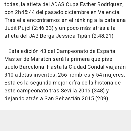
todas, la atleta del ADAS Cupa Esther Rodríguez,
con 2h45:44 del pasado diciembre en Valencia.
Tras ella encontramos en el ránking a la catalana
Judit Pujol (2:46:33) y un poco más atrás a la
atleta del JAB Berga Jessica Tipán (2:48:21).
Esta edición 43 del Campeonato de España
Master de Maratón será la primera que pise
suelo Barcelona. Hasta la Ciudad Condal viajarán
310 atletas inscritos, 256 hombres y 54 mujeres.
Esta es la segunda mejor cifra de la historia de
este campeonato tras Sevilla 2016 (348) y
dejando atrás a San Sebastián 2015 (209).