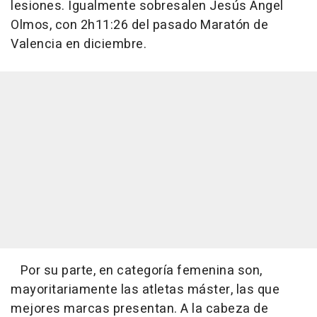
lesiones. Igualmente sobresalen Jesús Ángel
Olmos, con 2h11:26 del pasado Maratón de
Valencia en diciembre.
Por su parte, en categoría femenina son,
mayoritariamente las atletas máster, las que
mejores marcas presentan. A la cabeza de