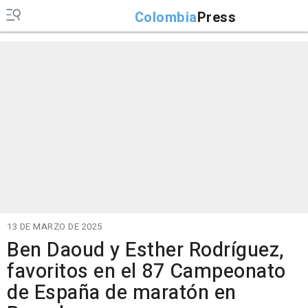
Colombia
Press
13 DE MARZO DE 2025
Ben Daoud y Esther Rodríguez,
favoritos en el 87 Campeonato
de España de maratón en