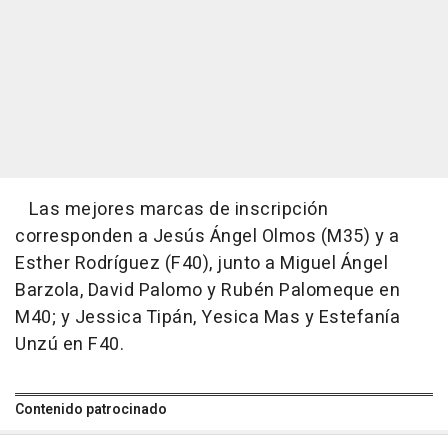
Las mejores marcas de inscripción
corresponden a Jesús Ángel Olmos (M35) y a
Esther Rodríguez (F40), junto a Miguel Ángel
Barzola, David Palomo y Rubén Palomeque en
M40; y Jessica Tipán, Yesica Mas y Estefanía
Unzú en F40.
Contenido patrocinado