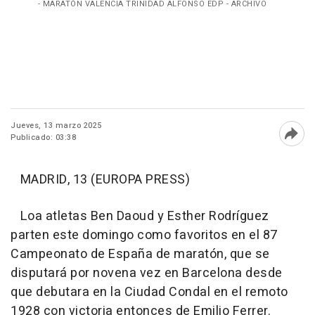
- MARATÓN VALENCIA TRINIDAD ALFONSO EDP - ARCHIVO
Jueves, 13 marzo 2025
Publicado: 03:38
Abri
MADRID, 13 (EUROPA PRESS)
Loa atletas Ben Daoud y Esther Rodríguez
parten este domingo como favoritos en el 87
Campeonato de España de maratón, que se
disputará por novena vez en Barcelona desde
que debutara en la Ciudad Condal en el remoto
1928 con victoria entonces de Emilio Ferrer.