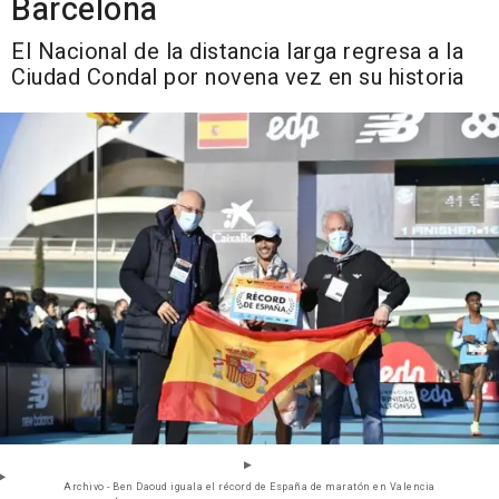
Barcelona
El Nacional de la distancia larga regresa a la
Ciudad Condal por novena vez en su historia
Archivo - Ben Daoud iguala el récord de España de maratón en Valencia