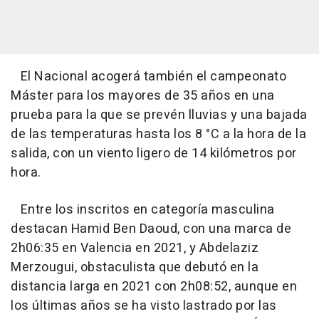
El Nacional acogerá también el campeonato
Máster para los mayores de 35 años en una
prueba para la que se prevén lluvias y una bajada
de las temperaturas hasta los 8 °C a la hora de la
salida, con un viento ligero de 14 kilómetros por
hora.
Entre los inscritos en categoría masculina
destacan Hamid Ben Daoud, con una marca de
2h06:35 en Valencia en 2021, y Abdelaziz
Merzougui, obstaculista que debutó en la
distancia larga en 2021 con 2h08:52, aunque en
los últimas años se ha visto lastrado por las