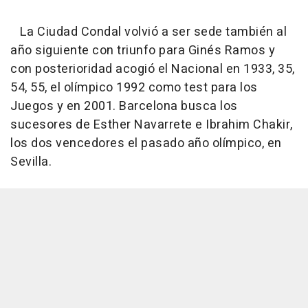
La Ciudad Condal volvió a ser sede también al
año siguiente con triunfo para Ginés Ramos y
con posterioridad acogió el Nacional en 1933, 35,
54, 55, el olímpico 1992 como test para los
Juegos y en 2001. Barcelona busca los
sucesores de Esther Navarrete e Ibrahim Chakir,
los dos vencedores el pasado año olímpico, en
Sevilla.