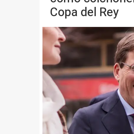
Copa del Rey