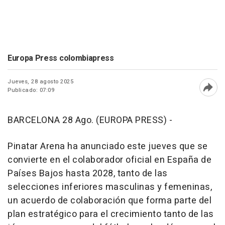
Europa Press colombiapress
Jueves, 28 agosto 2025
Publicado: 07:09
Abri
BARCELONA 28 Ago. (EUROPA PRESS) -
Pinatar Arena ha anunciado este jueves que se
convierte en el colaborador oficial en España de
Países Bajos hasta 2028, tanto de las
selecciones inferiores masculinas y femeninas,
un acuerdo de colaboración que forma parte del
plan estratégico para el crecimiento tanto de las