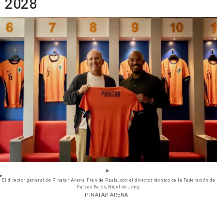
2028
El director general de Pinatar Arena, Fran de Paula, con el director técnico de la Federación de
Países Bajos, Nigel de Jong.
- PINATAR ARENA