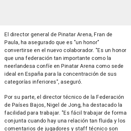
El director general de Pinatar Arena, Fran de
Paula, ha asegurado que es "un honor"
convertirse en el nuevo colaborador. "Es un honor
que una federación tan importante como la
neerlandesa confíe en Pinatar Arena como sede
ideal en España para la concentración de sus
categorías inferiores", aseguró.
Por su parte, el director técnico de la Federación
de Países Bajos, Nigel de Jong, ha destacado la
facilidad para trabajar. "Es fácil trabajar de forma
conjunta cuando hay una relación tan fluida y los
comentarios de jugadores y staff técnico son