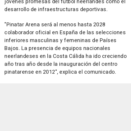
jóvenes promesas del fútbol neerlandés como el
desarrollo de infraestructuras deportivas.
"Pinatar Arena será al menos hasta 2028
colaborador oficial en España de las selecciones
inferiores masculinas y femeninas de Países
Bajos. La presencia de equipos nacionales
neerlandeses en la Costa Cálida ha ido creciendo
año tras año desde la inauguración del centro
pinatarense en 2012", explica el comunicado.