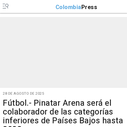
Colombia
Press
28 DE AGOSTO DE 2025
Fútbol.- Pinatar Arena será el
colaborador de las categorías
inferiores de Países Bajos hasta