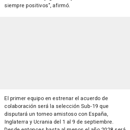
siempre positivos", afirmó.
El primer equipo en estrenar el acuerdo de
colaboración será la selección Sub-19 que
disputará un torneo amistoso con España,
Inglaterra y Ucrania del 1 al 9 de septiembre.
Desde entonces hasta al menos el año 2028 será