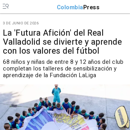
Colombia
Press
3 DE JUNIO DE 2026
La 'Futura Afición' del Real
Valladolid se divierte y aprende
con los valores del fútbol
68 niños y niñas de entre 8 y 12 años del club
completan los talleres de sensibilización y
aprendizaje de la Fundación LaLiga