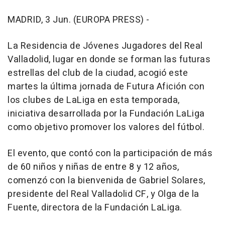
MADRID, 3 Jun. (EUROPA PRESS) -
La Residencia de Jóvenes Jugadores del Real
Valladolid, lugar en donde se forman las futuras
estrellas del club de la ciudad, acogió este
martes la última jornada de Futura Afición con
los clubes de LaLiga en esta temporada,
iniciativa desarrollada por la Fundación LaLiga
como objetivo promover los valores del fútbol.
El evento, que contó con la participación de más
de 60 niños y niñas de entre 8 y 12 años,
comenzó con la bienvenida de Gabriel Solares,
presidente del Real Valladolid CF, y Olga de la
Fuente, directora de la Fundación LaLiga.