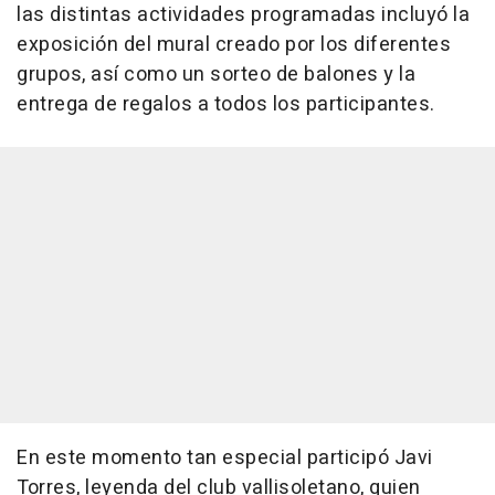
las distintas actividades programadas incluyó la
exposición del mural creado por los diferentes
grupos, así como un sorteo de balones y la
entrega de regalos a todos los participantes.
En este momento tan especial participó Javi
Torres, leyenda del club vallisoletano, quien