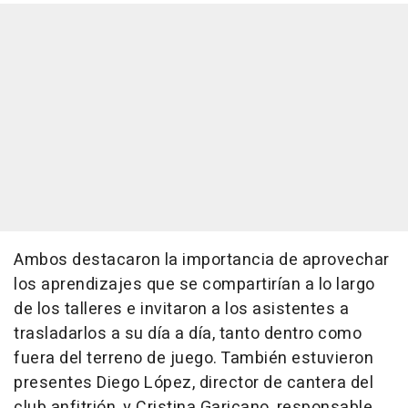
Ambos destacaron la importancia de aprovechar
los aprendizajes que se compartirían a lo largo
de los talleres e invitaron a los asistentes a
trasladarlos a su día a día, tanto dentro como
fuera del terreno de juego. También estuvieron
presentes Diego López, director de cantera del
club anfitrión, y Cristina Garicano, responsable