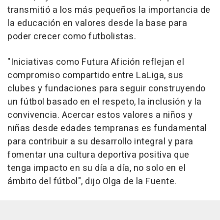
transmitió a los más pequeños la importancia de
la educación en valores desde la base para
poder crecer como futbolistas.
"Iniciativas como Futura Afición reflejan el
compromiso compartido entre LaLiga, sus
clubes y fundaciones para seguir construyendo
un fútbol basado en el respeto, la inclusión y la
convivencia. Acercar estos valores a niños y
niñas desde edades tempranas es fundamental
para contribuir a su desarrollo integral y para
fomentar una cultura deportiva positiva que
tenga impacto en su día a día, no solo en el
ámbito del fútbol", dijo Olga de la Fuente.