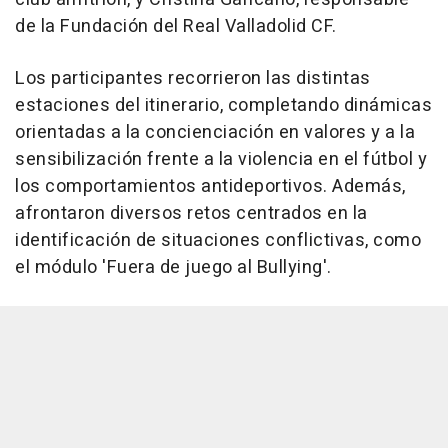
de la Fundación del Real Valladolid CF.
Los participantes recorrieron las distintas
estaciones del itinerario, completando dinámicas
orientadas a la concienciación en valores y a la
sensibilización frente a la violencia en el fútbol y
los comportamientos antideportivos. Además,
afrontaron diversos retos centrados en la
identificación de situaciones conflictivas, como
el módulo 'Fuera de juego al Bullying'.