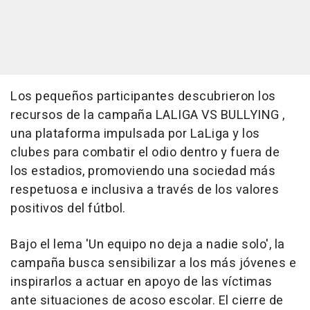
Los pequeños participantes descubrieron los
recursos de la campaña LALIGA VS BULLYING ,
una plataforma impulsada por LaLiga y los
clubes para combatir el odio dentro y fuera de
los estadios, promoviendo una sociedad más
respetuosa e inclusiva a través de los valores
positivos del fútbol.
Bajo el lema 'Un equipo no deja a nadie solo', la
campaña busca sensibilizar a los más jóvenes e
inspirarlos a actuar en apoyo de las víctimas
ante situaciones de acoso escolar. El cierre de