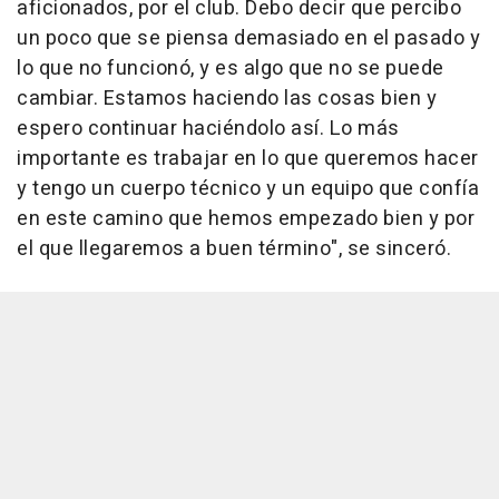
aficionados, por el club. Debo decir que percibo
un poco que se piensa demasiado en el pasado y
lo que no funcionó, y es algo que no se puede
cambiar. Estamos haciendo las cosas bien y
espero continuar haciéndolo así. Lo más
importante es trabajar en lo que queremos hacer
y tengo un cuerpo técnico y un equipo que confía
en este camino que hemos empezado bien y por
el que llegaremos a buen término", se sinceró.