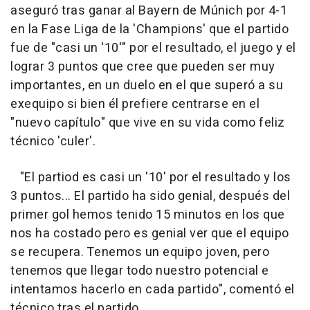
aseguró tras ganar al Bayern de Múnich por 4-1
en la Fase Liga de la 'Champions' que el partido
fue de "casi un '10'" por el resultado, el juego y el
lograr 3 puntos que cree que pueden ser muy
importantes, en un duelo en el que superó a su
exequipo si bien él prefiere centrarse en el
"nuevo capítulo" que vive en su vida como feliz
técnico 'culer'.
"El partiod es casi un '10' por el resultado y los
3 puntos... El partido ha sido genial, después del
primer gol hemos tenido 15 minutos en los que
nos ha costado pero es genial ver que el equipo
se recupera. Tenemos un equipo joven, pero
tenemos que llegar todo nuestro potencial e
intentamos hacerlo en cada partido", comentó el
técnico tras el partido.