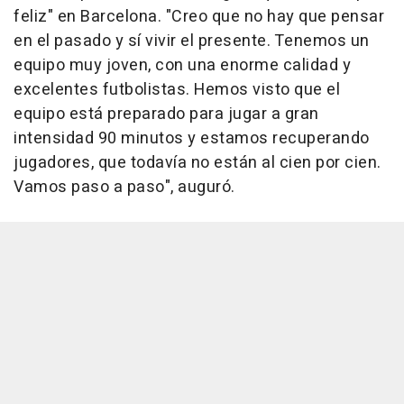
feliz" en Barcelona. "Creo que no hay que pensar
en el pasado y sí vivir el presente. Tenemos un
equipo muy joven, con una enorme calidad y
excelentes futbolistas. Hemos visto que el
equipo está preparado para jugar a gran
intensidad 90 minutos y estamos recuperando
jugadores, que todavía no están al cien por cien.
Vamos paso a paso", auguró.