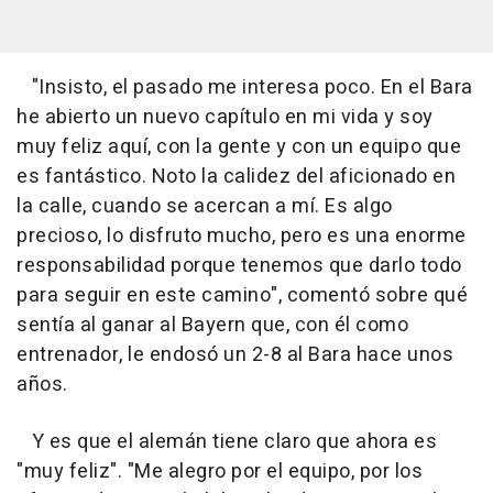
"Insisto, el pasado me interesa poco. En el Bara
he abierto un nuevo capítulo en mi vida y soy
muy feliz aquí, con la gente y con un equipo que
es fantástico. Noto la calidez del aficionado en
la calle, cuando se acercan a mí. Es algo
precioso, lo disfruto mucho, pero es una enorme
responsabilidad porque tenemos que darlo todo
para seguir en este camino", comentó sobre qué
sentía al ganar al Bayern que, con él como
entrenador, le endosó un 2-8 al Bara hace unos
años.
Y es que el alemán tiene claro que ahora es
"muy feliz". "Me alegro por el equipo, por los