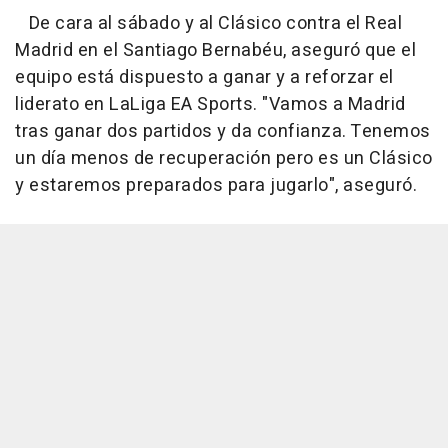
De cara al sábado y al Clásico contra el Real
Madrid en el Santiago Bernabéu, aseguró que el
equipo está dispuesto a ganar y a reforzar el
liderato en LaLiga EA Sports. "Vamos a Madrid
tras ganar dos partidos y da confianza. Tenemos
un día menos de recuperación pero es un Clásico
y estaremos preparados para jugarlo", aseguró.