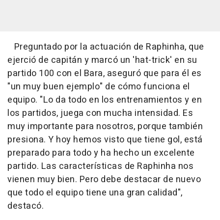
Preguntado por la actuación de Raphinha, que
ejerció de capitán y marcó un 'hat-trick' en su
partido 100 con el Bara, aseguró que para él es
"un muy buen ejemplo" de cómo funciona el
equipo. "Lo da todo en los entrenamientos y en
los partidos, juega con mucha intensidad. Es
muy importante para nosotros, porque también
presiona. Y hoy hemos visto que tiene gol, está
preparado para todo y ha hecho un excelente
partido. Las características de Raphinha nos
vienen muy bien. Pero debe destacar de nuevo
que todo el equipo tiene una gran calidad",
destacó.