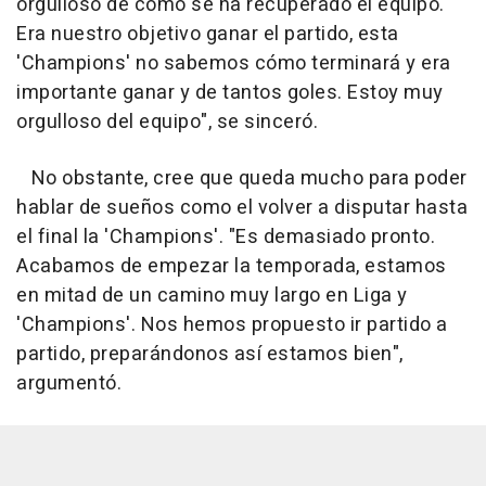
orgulloso de cómo se ha recuperado el equipo.
Era nuestro objetivo ganar el partido, esta
'Champions' no sabemos cómo terminará y era
importante ganar y de tantos goles. Estoy muy
orgulloso del equipo", se sinceró.
No obstante, cree que queda mucho para poder
hablar de sueños como el volver a disputar hasta
el final la 'Champions'. "Es demasiado pronto.
Acabamos de empezar la temporada, estamos
en mitad de un camino muy largo en Liga y
'Champions'. Nos hemos propuesto ir partido a
partido, preparándonos así estamos bien",
argumentó.