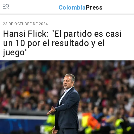
Colombia
Press
23 DE OCTUBRE DE 2024
Hansi Flick: "El partido es casi
un 10 por el resultado y el
juego"