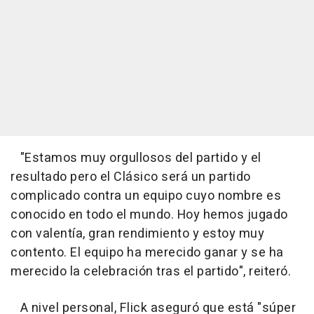
"Estamos muy orgullosos del partido y el
resultado pero el Clásico será un partido
complicado contra un equipo cuyo nombre es
conocido en todo el mundo. Hoy hemos jugado
con valentía, gran rendimiento y estoy muy
contento. El equipo ha merecido ganar y se ha
merecido la celebración tras el partido", reiteró.
A nivel personal, Flick aseguró que está "súper