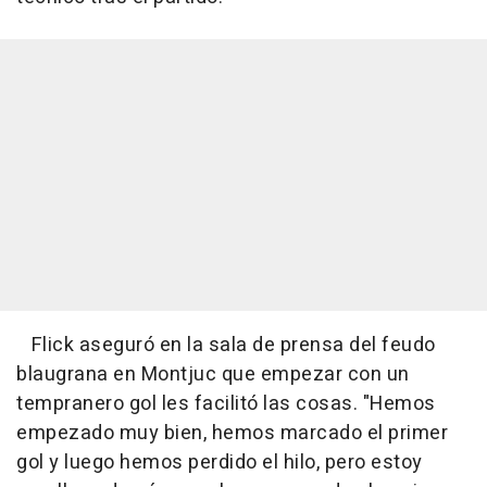
Flick aseguró en la sala de prensa del feudo
blaugrana en Montjuc que empezar con un
tempranero gol les facilitó las cosas. "Hemos
empezado muy bien, hemos marcado el primer
gol y luego hemos perdido el hilo, pero estoy