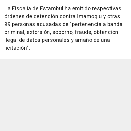
La Fiscalía de Estambul ha emitido respectivas
órdenes de detención contra Imamoglu y otras
99 personas acusadas de "pertenencia a banda
criminal, extorsión, soborno, fraude, obtención
ilegal de datos personales y amaño de una
licitación".