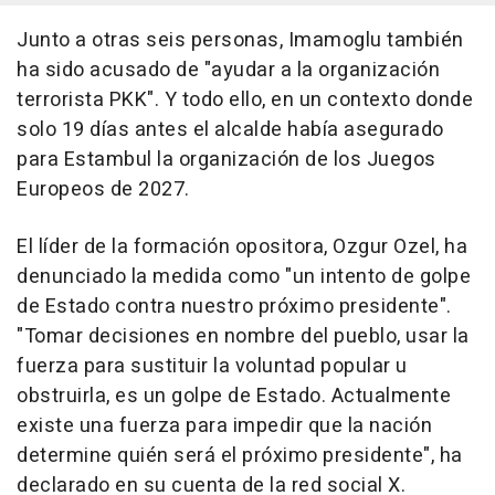
Junto a otras seis personas, Imamoglu también
ha sido acusado de "ayudar a la organización
terrorista PKK". Y todo ello, en un contexto donde
solo 19 días antes el alcalde había asegurado
para Estambul la organización de los Juegos
Europeos de 2027.
El líder de la formación opositora, Ozgur Ozel, ha
denunciado la medida como "un intento de golpe
de Estado contra nuestro próximo presidente".
"Tomar decisiones en nombre del pueblo, usar la
fuerza para sustituir la voluntad popular u
obstruirla, es un golpe de Estado. Actualmente
existe una fuerza para impedir que la nación
determine quién será el próximo presidente", ha
declarado en su cuenta de la red social X.