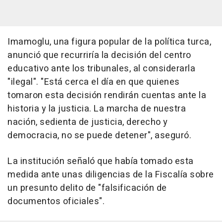
Imamoglu, una figura popular de la política turca,
anunció que recurriría la decisión del centro
educativo ante los tribunales, al considerarla
"ilegal". "Está cerca el día en que quienes
tomaron esta decisión rendirán cuentas ante la
historia y la justicia. La marcha de nuestra
nación, sedienta de justicia, derecho y
democracia, no se puede detener", aseguró.
La institución señaló que había tomado esta
medida ante unas diligencias de la Fiscalía sobre
un presunto delito de "falsificación de
documentos oficiales".