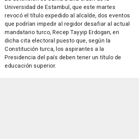
Universidad de Estambul, que este martes
revocó el título expedido al alcalde, dos eventos
que podrían impedir al regidor desafiar al actual
mandatario turco, Recep Tayyip Erdogan, en
dicha cita electoral puesto que, según la
Constitución turca, los aspirantes a la
Presidencia del país deben tener un título de
educación superior.