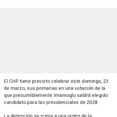
El CHP tiene previsto celebrar este domingo, 23
de marzo, sus primarias en una votación de la
que presumiblemente Imamoglu saldrá elegido
candidato para las presidenciales de 2028.
La detención se suma a una orden de la