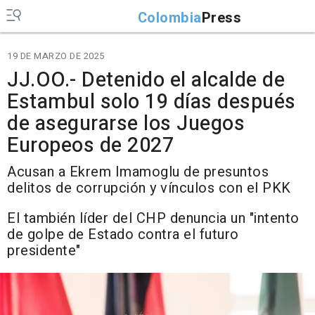
Colombia
Press
19 DE MARZO DE 2025
JJ.OO.- Detenido el alcalde de
Estambul solo 19 días después
de asegurarse los Juegos
Europeos de 2027
Acusan a Ekrem Imamoglu de presuntos
delitos de corrupción y vínculos con el PKK
El también líder del CHP denuncia un "intento
de golpe de Estado contra el futuro
presidente"