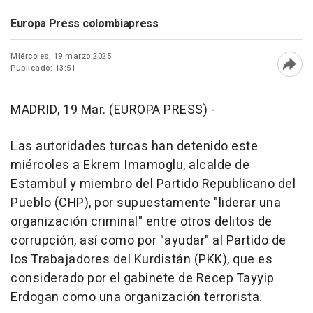
Europa Press colombiapress
Miércoles, 19 marzo 2025
Publicado: 13:51
Abri
MADRID, 19 Mar. (EUROPA PRESS) -
Las autoridades turcas han detenido este
miércoles a Ekrem Imamoglu, alcalde de
Estambul y miembro del Partido Republicano del
Pueblo (CHP), por supuestamente "liderar una
organización criminal" entre otros delitos de
corrupción, así como por "ayudar" al Partido de
los Trabajadores del Kurdistán (PKK), que es
considerado por el gabinete de Recep Tayyip
Erdogan como una organización terrorista.