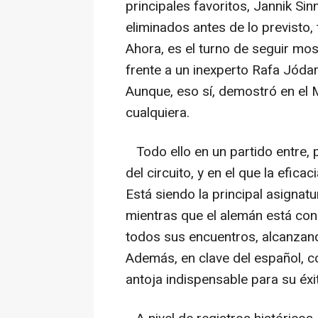
principales favoritos, Jannik Si
eliminados antes de lo previsto,
Ahora, es el turno de seguir mos
frente a un inexperto Rafa Jóda
Aunque, eso sí, demostró en el 
cualquiera.
Todo ello en un partido entre, 
del circuito, y en el que la efica
Está siendo la principal asignat
mientras que el alemán está co
todos sus encuentros, alcanzand
Además, en clave del español, c
antoja indispensable para su éxi