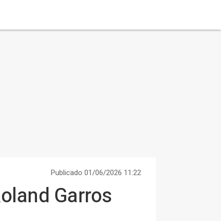
Publicado 01/06/2026 11:22
 Roland Garros