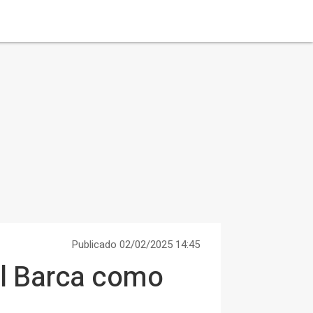
Publicado 02/02/2025 14:45
 al Barca como