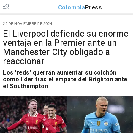
Colombia
Press
29 DE NOVIEMBRE DE 2024
El Liverpool defiende su enorme
ventaja en la Premier ante un
Manchester City obligado a
reaccionar
Los 'reds' querrán aumentar su colchón
como líder tras el empate del Brighton ante
el Southampton