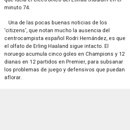
minuto 74.
Una de las pocas buenas noticias de los
'citizens', que notan mucho la ausencia del
centrocampista español Rodri Hernández, es que
el olfato de Erling Haaland sigue intacto. El
noruego acumula cinco goles en Champions y 12
dianas en 12 partidos en Premier, para subsanar
los problemas de juego y defensivos que puedan
aflorar.