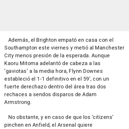
Además, el Brighton empató en casa con el
Southampton este viernes y metió al Manchester
City menos presión de la esperada. Aunque
Kaoru Mitoma adelantó de cabeza a las
'gaviotas' a la media hora, Flynn Downes
estableció el 1-1 definitivo en el 59', con un
fuerte derechazo dentro del área tras dos
rechaces a sendos disparos de Adam
Armstrong.
No obstante, y en caso de que los 'citizens'
pinchen en Anfield, el Arsenal quiere