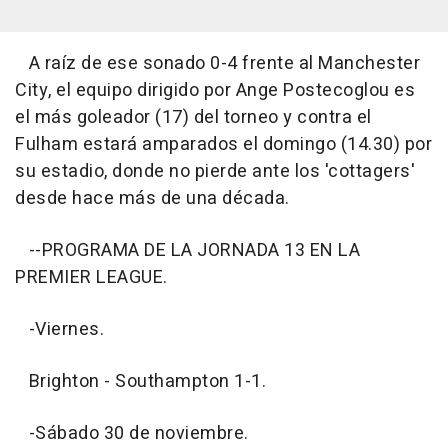
A raíz de ese sonado 0-4 frente al Manchester
City, el equipo dirigido por Ange Postecoglou es
el más goleador (17) del torneo y contra el
Fulham estará amparados el domingo (14.30) por
su estadio, donde no pierde ante los 'cottagers'
desde hace más de una década.
--PROGRAMA DE LA JORNADA 13 EN LA
PREMIER LEAGUE.
-Viernes.
Brighton - Southampton 1-1.
-Sábado 30 de noviembre.