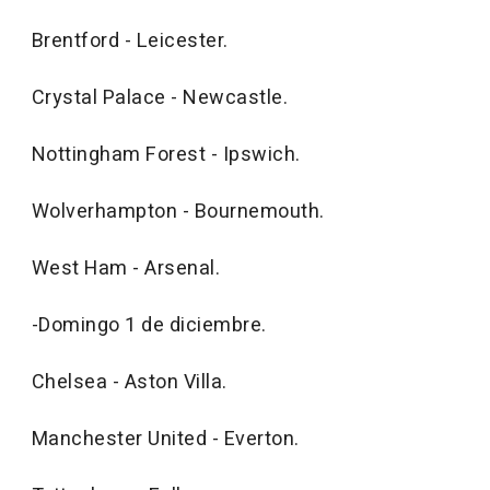
Brentford - Leicester.
Crystal Palace - Newcastle.
Nottingham Forest - Ipswich.
Wolverhampton - Bournemouth.
West Ham - Arsenal.
-Domingo 1 de diciembre.
Chelsea - Aston Villa.
Manchester United - Everton.