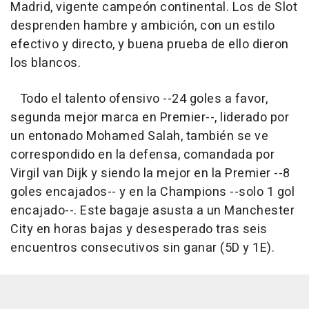
Madrid, vigente campeón continental. Los de Slot
desprenden hambre y ambición, con un estilo
efectivo y directo, y buena prueba de ello dieron
los blancos.
Todo el talento ofensivo --24 goles a favor,
segunda mejor marca en Premier--, liderado por
un entonado Mohamed Salah, también se ve
correspondido en la defensa, comandada por
Virgil van Dijk y siendo la mejor en la Premier --8
goles encajados-- y en la Champions --solo 1 gol
encajado--. Este bagaje asusta a un Manchester
City en horas bajas y desesperado tras seis
encuentros consecutivos sin ganar (5D y 1E).