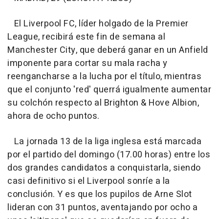
El Liverpool FC, líder holgado de la Premier
League, recibirá este fin de semana al
Manchester City, que deberá ganar en un Anfield
imponente para cortar su mala racha y
reengancharse a la lucha por el título, mientras
que el conjunto 'red' querrá igualmente aumentar
su colchón respecto al Brighton & Hove Albion,
ahora de ocho puntos.
La jornada 13 de la liga inglesa está marcada
por el partido del domingo (17.00 horas) entre los
dos grandes candidatos a conquistarla, siendo
casi definitivo si el Liverpool sonríe a la
conclusión. Y es que los pupilos de Arne Slot
lideran con 31 puntos, aventajando por ocho a