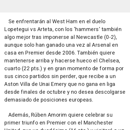
Se enfrentarán al West Ham en el duelo
Lopetegui vs Arteta, con los 'hammers' también
algo mejor tras imponerse al Newcastle (0-2),
aunque solo han ganado una vez al Arsenal en
casa en Premier desde 2006. También quiere
mantenerse arriba y hacerse hueco el Chelsea,
cuarto (22 pts.) y en gran momento de forma por
sus cinco partidos sin perder, que recibe a un
Aston Villa de Unai Emery que no gana en liga
desde finales de octubre y no desea descolgarse
demasiado de posiciones europeas.
Además, Rúben Amorim quiere celebrar su
primer triunfo en Premier con el Manchester