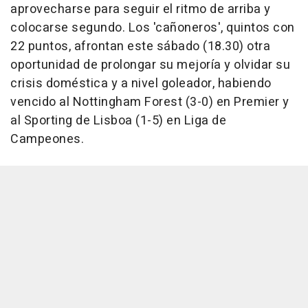
aprovecharse para seguir el ritmo de arriba y
colocarse segundo. Los 'cañoneros', quintos con
22 puntos, afrontan este sábado (18.30) otra
oportunidad de prolongar su mejoría y olvidar su
crisis doméstica y a nivel goleador, habiendo
vencido al Nottingham Forest (3-0) en Premier y
al Sporting de Lisboa (1-5) en Liga de
Campeones.