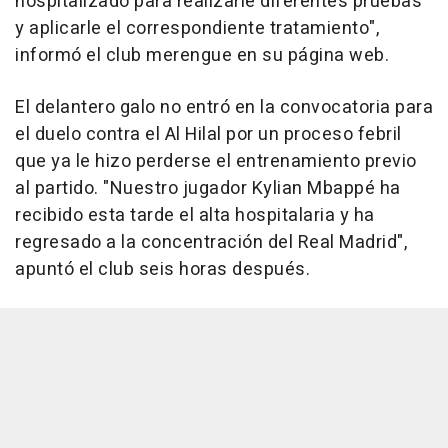
hospitalizado para realizarle diferentes pruebas
y aplicarle el correspondiente tratamiento",
informó el club merengue en su página web.
El delantero galo no entró en la convocatoria para
el duelo contra el Al Hilal por un proceso febril
que ya le hizo perderse el entrenamiento previo
al partido. "Nuestro jugador Kylian Mbappé ha
recibido esta tarde el alta hospitalaria y ha
regresado a la concentración del Real Madrid",
apuntó el club seis horas después.