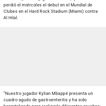
perdió el miércoles el debut en el Mundial de
Clubes en el Hard Rock Stadium (Miami) contra
Al Hilal.
"Nuestro jugador Kylian Mbappé presenta un
cuadro agudo de gastroenteritis y ha sido