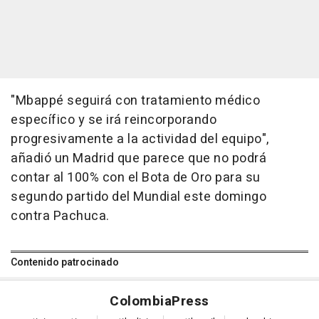
"Mbappé seguirá con tratamiento médico
específico y se irá reincorporando
progresivamente a la actividad del equipo",
añadió un Madrid que parece que no podrá
contar al 100% con el Bota de Oro para su
segundo partido del Mundial este domingo
contra Pachuca.
Contenido patrocinado
Colombia
Press