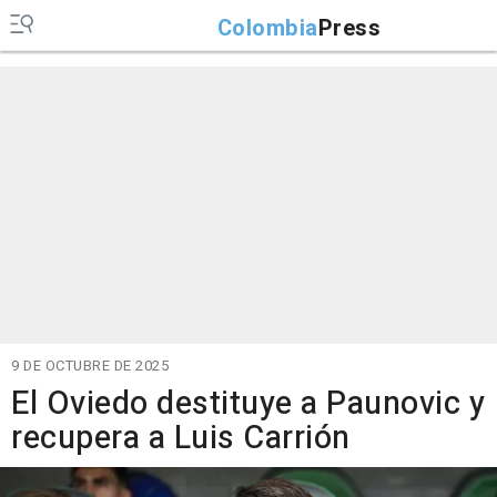
Colombia
Press
9 DE OCTUBRE DE 2025
El Oviedo destituye a Paunovic y
recupera a Luis Carrión