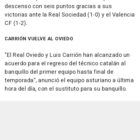
descenso con seis puntos gracias a sus
victorias ante la Real Sociedad (1-0) y el Valencia
CF (1-2).
CARRIÓN VUELVE AL OVIEDO
"El Real Oviedo y Luis Carrión han alcanzado un
acuerdo para el regreso del técnico catalán al
banquillo del primer equipo hasta final de
temporada", anunció el equipo asturiano a última
hora del día, con el sustituto para su banquillo.