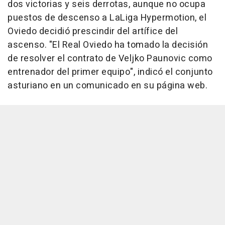
dos victorias y seis derrotas, aunque no ocupa
puestos de descenso a LaLiga Hypermotion, el
Oviedo decidió prescindir del artífice del
ascenso. "El Real Oviedo ha tomado la decisión
de resolver el contrato de Veljko Paunovic como
entrenador del primer equipo", indicó el conjunto
asturiano en un comunicado en su página web.