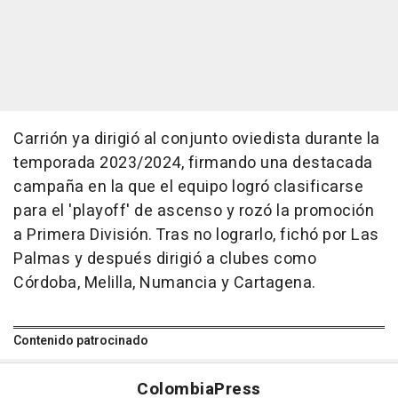
Carrión ya dirigió al conjunto oviedista durante la
temporada 2023/2024, firmando una destacada
campaña en la que el equipo logró clasificarse
para el 'playoff' de ascenso y rozó la promoción
a Primera División. Tras no lograrlo, fichó por Las
Palmas y después dirigió a clubes como
Córdoba, Melilla, Numancia y Cartagena.
Contenido patrocinado
Colombia
Press