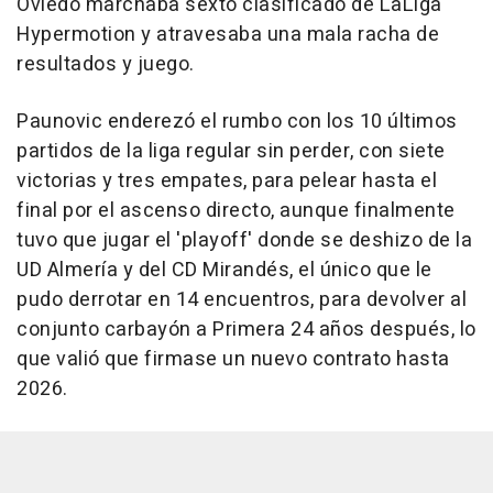
Oviedo marchaba sexto clasificado de LaLiga
Hypermotion y atravesaba una mala racha de
resultados y juego.
Paunovic enderezó el rumbo con los 10 últimos
partidos de la liga regular sin perder, con siete
victorias y tres empates, para pelear hasta el
final por el ascenso directo, aunque finalmente
tuvo que jugar el 'playoff' donde se deshizo de la
UD Almería y del CD Mirandés, el único que le
pudo derrotar en 14 encuentros, para devolver al
conjunto carbayón a Primera 24 años después, lo
que valió que firmase un nuevo contrato hasta
2026.