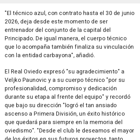
"El técnico azul, con contrato hasta el 30 de junio
2026, deja desde este momento de ser
entrenador del conjunto de la capital del
Principado. De igual manera, el cuerpo técnico
que lo acompaña también finaliza su vinculación
con la entidad carbayona", añadió.
El Real Oviedo expresó "su agradecimiento" a
Veljko Paunovic y a su cuerpo técnico "por su
profesionalidad, compromiso y dedicación
durante su etapa al frente del equipo" y recordó
que bajo su dirección "logró el tan ansiado
ascenso a Primera División, un éxito histórico
que quedará para siempre en la memoria del
oviedismo". "Desde el club le deseamos el mayor
de los éxitos en sus futuros proyectos, tanto