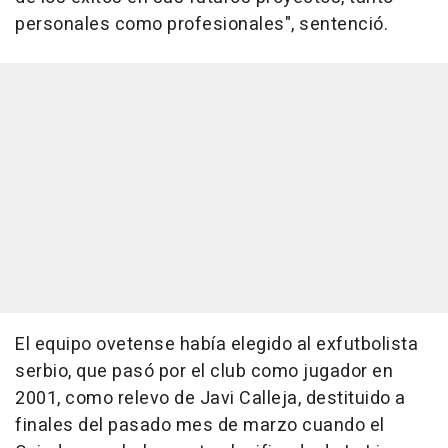
personales como profesionales", sentenció.
El equipo ovetense había elegido al exfutbolista
serbio, que pasó por el club como jugador en
2001, como relevo de Javi Calleja, destituido a
finales del pasado mes de marzo cuando el