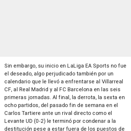
Sin embargo, su inicio en LaLiga EA Sports no fue
el deseado, algo perjudicado también por un
calendario que le llevó a enfrentarse al Villarreal
CF, al Real Madrid y al FC Barcelona en las seis
primeras jornadas. Al final, la derrota, la sexta en
ocho partidos, del pasado fin de semana en el
Carlos Tartiere ante un rival directo como el
Levante UD (0-2) le terminó por condenar a la
destitución pese a estar fuera de los puestos de