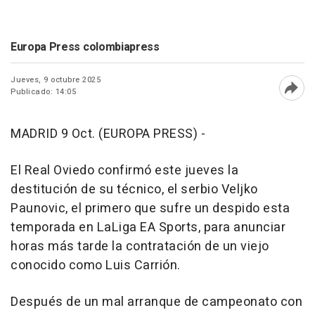
Europa Press colombiapress
Jueves, 9 octubre 2025
Publicado: 14:05
Abri
MADRID 9 Oct. (EUROPA PRESS) -
El Real Oviedo confirmó este jueves la
destitución de su técnico, el serbio Veljko
Paunovic, el primero que sufre un despido esta
temporada en LaLiga EA Sports, para anunciar
horas más tarde la contratación de un viejo
conocido como Luis Carrión.
Después de un mal arranque de campeonato con