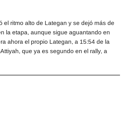
ó el ritmo alto de Lategan y se dejó más de
en la etapa, aunque sigue aguantando en
dera ahora el propio Lategan, a 15:54 de la
Attiyah, que ya es segundo en el rally, a