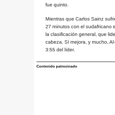
fue quinto.
Mientras que Carlos Sainz sufri
27 minutos con el sudafricano 
la clasificación general, que li
cabeza. Sí mejora, y mucho, Al-
3:55 del líder.
Contenido patrocinado