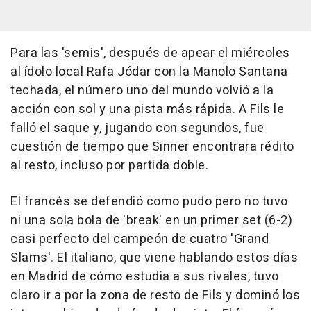
Para las 'semis', después de apear el miércoles
al ídolo local Rafa Jódar con la Manolo Santana
techada, el número uno del mundo volvió a la
acción con sol y una pista más rápida. A Fils le
falló el saque y, jugando con segundos, fue
cuestión de tiempo que Sinner encontrara rédito
al resto, incluso por partida doble.
El francés se defendió como pudo pero no tuvo
ni una sola bola de 'break' en un primer set (6-2)
casi perfecto del campeón de cuatro 'Grand
Slams'. El italiano, que viene hablando estos días
en Madrid de cómo estudia a sus rivales, tuvo
claro ir a por la zona de resto de Fils y dominó los