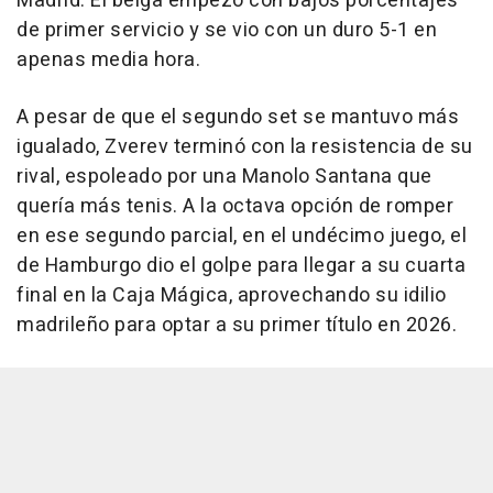
Madrid. El belga empezó con bajos porcentajes
de primer servicio y se vio con un duro 5-1 en
apenas media hora.
A pesar de que el segundo set se mantuvo más
igualado, Zverev terminó con la resistencia de su
rival, espoleado por una Manolo Santana que
quería más tenis. A la octava opción de romper
en ese segundo parcial, en el undécimo juego, el
de Hamburgo dio el golpe para llegar a su cuarta
final en la Caja Mágica, aprovechando su idilio
madrileño para optar a su primer título en 2026.