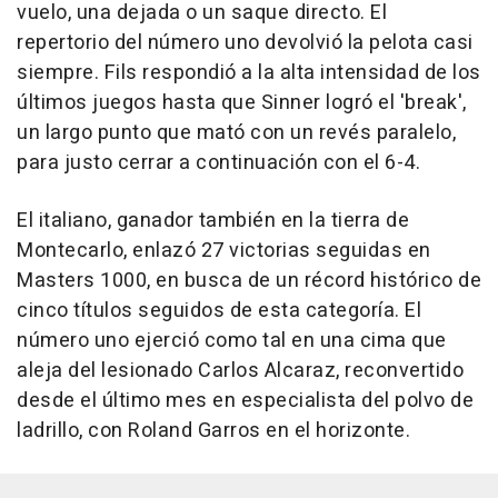
vuelo, una dejada o un saque directo. El
repertorio del número uno devolvió la pelota casi
siempre. Fils respondió a la alta intensidad de los
últimos juegos hasta que Sinner logró el 'break',
un largo punto que mató con un revés paralelo,
para justo cerrar a continuación con el 6-4.
El italiano, ganador también en la tierra de
Montecarlo, enlazó 27 victorias seguidas en
Masters 1000, en busca de un récord histórico de
cinco títulos seguidos de esta categoría. El
número uno ejerció como tal en una cima que
aleja del lesionado Carlos Alcaraz, reconvertido
desde el último mes en especialista del polvo de
ladrillo, con Roland Garros en el horizonte.