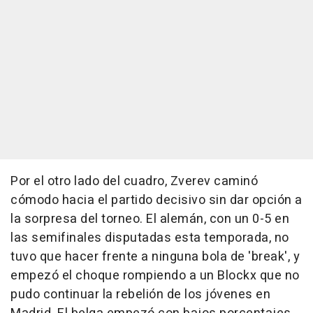
Por el otro lado del cuadro, Zverev caminó
cómodo hacia el partido decisivo sin dar opción a
la sorpresa del torneo. El alemán, con un 0-5 en
las semifinales disputadas esta temporada, no
tuvo que hacer frente a ninguna bola de 'break', y
empezó el choque rompiendo a un Blockx que no
pudo continuar la rebelión de los jóvenes en