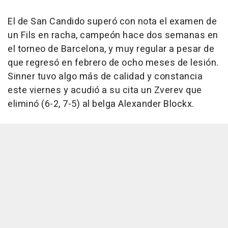
El de San Candido superó con nota el examen de
un Fils en racha, campeón hace dos semanas en
el torneo de Barcelona, y muy regular a pesar de
que regresó en febrero de ocho meses de lesión.
Sinner tuvo algo más de calidad y constancia
este viernes y acudió a su cita un Zverev que
eliminó (6-2, 7-5) al belga Alexander Blockx.