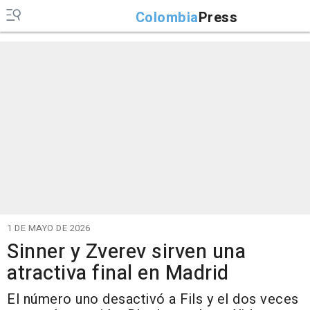
Colombia
Press
1 DE MAYO DE 2026
Sinner y Zverev sirven una
atractiva final en Madrid
El número uno desactivó a Fils y el dos veces