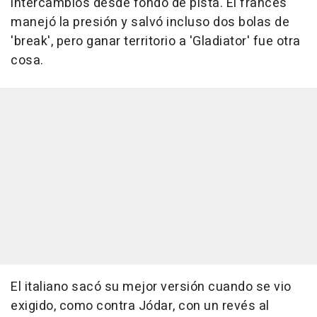
intercambios desde fondo de pista. El francés
manejó la presión y salvó incluso dos bolas de
'break', pero ganar territorio a 'Gladiator' fue otra
cosa.
El italiano sacó su mejor versión cuando se vio
exigido, como contra Jódar, con un revés al