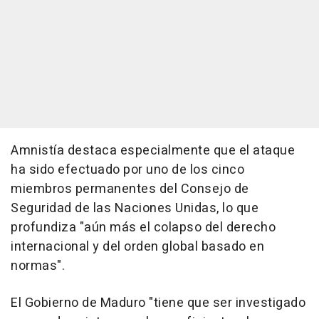
Amnistía destaca especialmente que el ataque
ha sido efectuado por uno de los cinco
miembros permanentes del Consejo de
Seguridad de las Naciones Unidas, lo que
profundiza "aún más el colapso del derecho
internacional y del orden global basado en
normas".
El Gobierno de Maduro "tiene que ser investigado