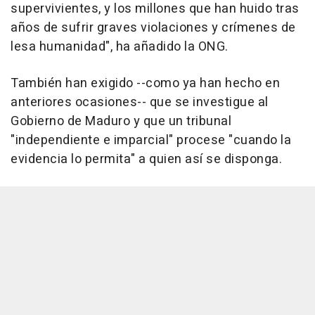
supervivientes, y los millones que han huido tras
años de sufrir graves violaciones y crímenes de
lesa humanidad", ha añadido la ONG.
También han exigido --como ya han hecho en
anteriores ocasiones-- que se investigue al
Gobierno de Maduro y que un tribunal
"independiente e imparcial" procese "cuando la
evidencia lo permita" a quien así se disponga.