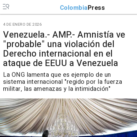
Colombia
Press
4 DE ENERO DE 2026
Venezuela.- AMP.- Amnistía ve
"probable" una violación del
Derecho internacional en el
ataque de EEUU a Venezuela
La ONG lamenta que es ejemplo de un
sistema internacional "regido por la fuerza
militar, las amenazas y la intimidación"