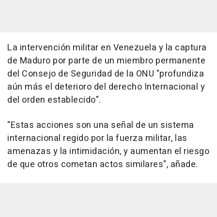
La intervención militar en Venezuela y la captura
de Maduro por parte de un miembro permanente
del Consejo de Seguridad de la ONU "profundiza
aún más el deterioro del derecho Internacional y
del orden establecido".
"Estas acciones son una señal de un sistema
internacional regido por la fuerza militar, las
amenazas y la intimidación, y aumentan el riesgo
de que otros cometan actos similares", añade.