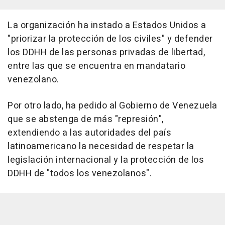
La organización ha instado a Estados Unidos a
"priorizar la protección de los civiles" y defender
los DDHH de las personas privadas de libertad,
entre las que se encuentra en mandatario
venezolano.
Por otro lado, ha pedido al Gobierno de Venezuela
que se abstenga de más "represión",
extendiendo a las autoridades del país
latinoamericano la necesidad de respetar la
legislación internacional y la protección de los
DDHH de "todos los venezolanos".