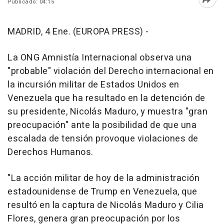
Publicado: 04:15
Abri
MADRID, 4 Ene. (EUROPA PRESS) -
La ONG Amnistía Internacional observa una
"probable" violación del Derecho internacional en
la incursión militar de Estados Unidos en
Venezuela que ha resultado en la detención de
su presidente, Nicolás Maduro, y muestra "gran
preocupación" ante la posibilidad de que una
escalada de tensión provoque violaciones de
Derechos Humanos.
"La acción militar de hoy de la administración
estadounidense de Trump en Venezuela, que
resultó en la captura de Nicolás Maduro y Cilia
Flores, genera gran preocupación por los