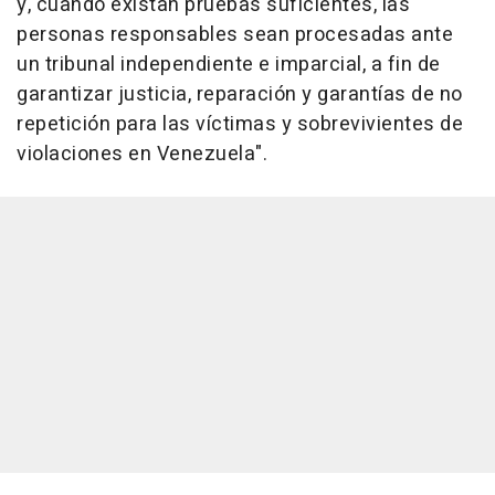
y, cuando existan pruebas suficientes, las
personas responsables sean procesadas ante
un tribunal independiente e imparcial, a fin de
garantizar justicia, reparación y garantías de no
repetición para las víctimas y sobrevivientes de
violaciones en Venezuela".