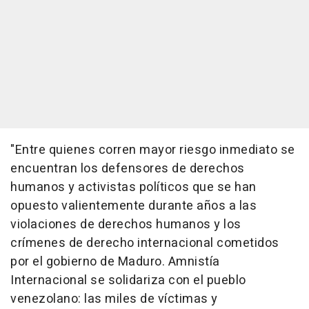
"Entre quienes corren mayor riesgo inmediato se
encuentran los defensores de derechos
humanos y activistas políticos que se han
opuesto valientemente durante años a las
violaciones de derechos humanos y los
crímenes de derecho internacional cometidos
por el gobierno de Maduro. Amnistía
Internacional se solidariza con el pueblo
venezolano: las miles de víctimas y