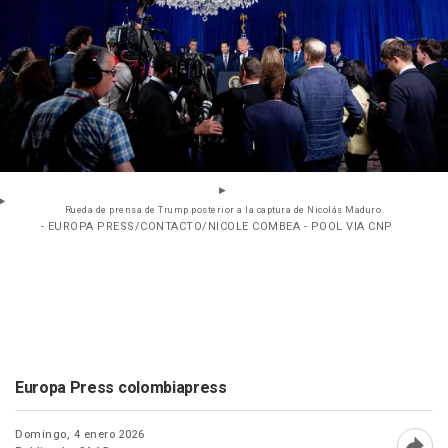
Rueda de prensa de Trump posterior a la captura de Nicolás Maduro.
- EUROPA PRESS/CONTACTO/NICOLE COMBEA - POOL VIA CNP
Europa Press colombiapress
Domingo, 4 enero 2026