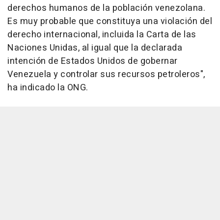
derechos humanos de la población venezolana.
Es muy probable que constituya una violación del
derecho internacional, incluida la Carta de las
Naciones Unidas, al igual que la declarada
intención de Estados Unidos de gobernar
Venezuela y controlar sus recursos petroleros",
ha indicado la ONG.