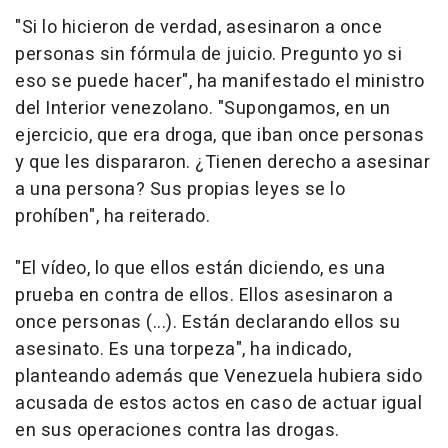
"Si lo hicieron de verdad, asesinaron a once
personas sin fórmula de juicio. Pregunto yo si
eso se puede hacer", ha manifestado el ministro
del Interior venezolano. "Supongamos, en un
ejercicio, que era droga, que iban once personas
y que les dispararon. ¿Tienen derecho a asesinar
a una persona? Sus propias leyes se lo
prohíben", ha reiterado.
"El vídeo, lo que ellos están diciendo, es una
prueba en contra de ellos. Ellos asesinaron a
once personas (...). Están declarando ellos su
asesinato. Es una torpeza", ha indicado,
planteando además que Venezuela hubiera sido
acusada de estos actos en caso de actuar igual
en sus operaciones contra las drogas.