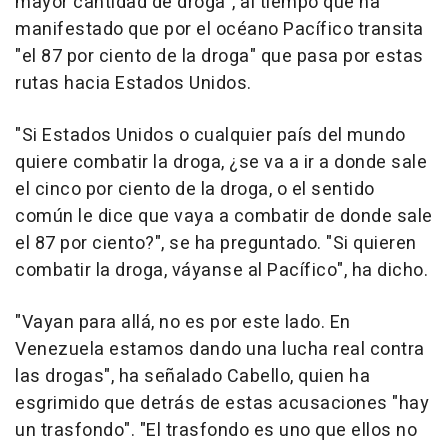
mayor cantidad de droga", al tiempo que ha
manifestado que por el océano Pacífico transita
"el 87 por ciento de la droga" que pasa por estas
rutas hacia Estados Unidos.
"Si Estados Unidos o cualquier país del mundo
quiere combatir la droga, ¿se va a ir a donde sale
el cinco por ciento de la droga, o el sentido
común le dice que vaya a combatir de donde sale
el 87 por ciento?", se ha preguntado. "Si quieren
combatir la droga, váyanse al Pacífico", ha dicho.
"Vayan para allá, no es por este lado. En
Venezuela estamos dando una lucha real contra
las drogas", ha señalado Cabello, quien ha
esgrimido que detrás de estas acusaciones "hay
un trasfondo". "El trasfondo es uno que ellos no