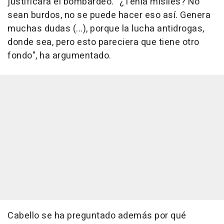
justificara el bombardeo. "¿Tenía misiles? No
sean burdos, no se puede hacer eso así. Genera
muchas dudas (...), porque la lucha antidrogas,
donde sea, pero esto pareciera que tiene otro
fondo", ha argumentado.
Cabello se ha preguntado además por qué