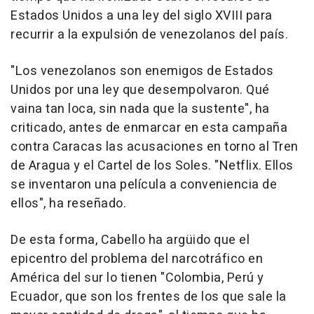
Estados Unidos a una ley del siglo XVIII para
recurrir a la expulsión de venezolanos del país.
"Los venezolanos son enemigos de Estados
Unidos por una ley que desempolvaron. Qué
vaina tan loca, sin nada que la sustente", ha
criticado, antes de enmarcar en esta campaña
contra Caracas las acusaciones en torno al Tren
de Aragua y el Cartel de los Soles. "Netflix. Ellos
se inventaron una película a conveniencia de
ellos", ha reseñado.
De esta forma, Cabello ha argüido que el
epicentro del problema del narcotráfico en
América del sur lo tienen "Colombia, Perú y
Ecuador, que son los frentes de los que sale la