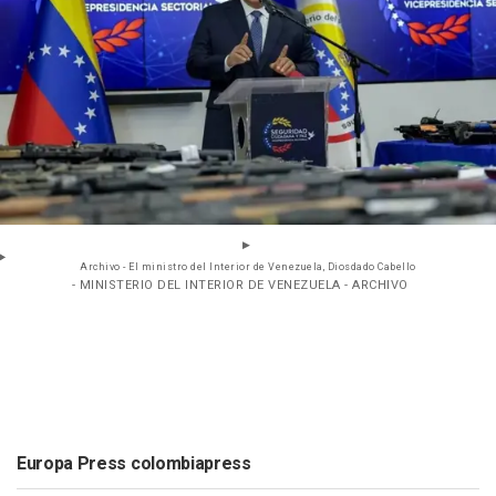
Archivo - El ministro del Interior de Venezuela, Diosdado Cabello
- MINISTERIO DEL INTERIOR DE VENEZUELA - ARCHIVO
Europa Press colombiapress