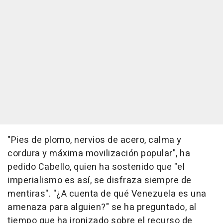
"Pies de plomo, nervios de acero, calma y
cordura y máxima movilización popular", ha
pedido Cabello, quien ha sostenido que "el
imperialismo es así, se disfraza siempre de
mentiras". "¿A cuenta de qué Venezuela es una
amenaza para alguien?" se ha preguntado, al
tiempo que ha ironizado sobre el recurso de