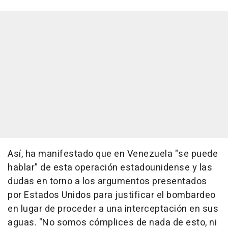
Así, ha manifestado que en Venezuela "se puede
hablar" de esta operación estadounidense y las
dudas en torno a los argumentos presentados
por Estados Unidos para justificar el bombardeo
en lugar de proceder a una interceptación en sus
aguas. "No somos cómplices de nada de esto, ni