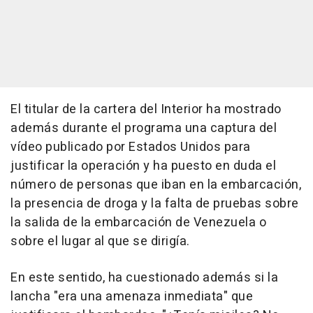
El titular de la cartera del Interior ha mostrado
además durante el programa una captura del
vídeo publicado por Estados Unidos para
justificar la operación y ha puesto en duda el
número de personas que iban en la embarcación,
la presencia de droga y la falta de pruebas sobre
la salida de la embarcación de Venezuela o
sobre el lugar al que se dirigía.
En este sentido, ha cuestionado además si la
lancha "era una amenaza inmediata" que