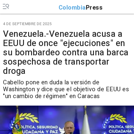
Colombia
Press
4 DE SEPTIEMBRE DE 2025
Venezuela.-Venezuela acusa a
EEUU de once "ejecuciones" en
su bombardeo contra una barca
sospechosa de transportar
droga
Cabello pone en duda la versión de
Washington y dice que el objetivo de EEUU es
"un cambio de régimen" en Caracas