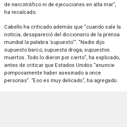
de narcotráfico ni de ejecuciones en alta mar",
ha recalcado.
Cabello ha criticado además que "cuando sale la
noticia, desapareció del diccionario de la prensa
mundial la palabra 'supuesto'". "Nadie dijo
supuesto barco, supuesta droga, supuestos
muertos. Todo lo dieron por cierto", ha explicado,
antes de criticar que Estados Unidos "anuncie
pomposamente haber asesinado a once
personas". "Eso es muy delicado", ha agregado.