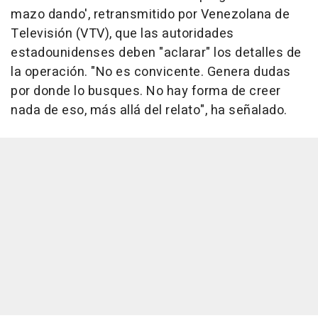
mazo dando', retransmitido por Venezolana de
Televisión (VTV), que las autoridades
estadounidenses deben "aclarar" los detalles de
la operación. "No es convicente. Genera dudas
por donde lo busques. No hay forma de creer
nada de eso, más allá del relato", ha señalado.