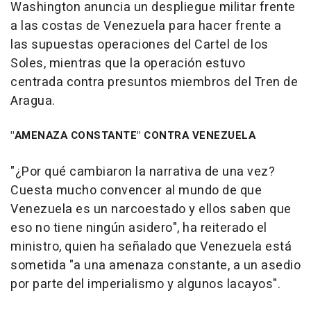
Washington anuncia un despliegue militar frente
a las costas de Venezuela para hacer frente a
las supuestas operaciones del Cartel de los
Soles, mientras que la operación estuvo
centrada contra presuntos miembros del Tren de
Aragua.
"AMENAZA CONSTANTE" CONTRA VENEZUELA
"¿Por qué cambiaron la narrativa de una vez?
Cuesta mucho convencer al mundo de que
Venezuela es un narcoestado y ellos saben que
eso no tiene ningún asidero", ha reiterado el
ministro, quien ha señalado que Venezuela está
sometida "a una amenaza constante, a un asedio
por parte del imperialismo y algunos lacayos".