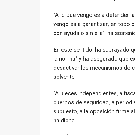
"A lo que vengo es a defender la
vengo es a garantizar, en todo c
con ayuda o sin ella", ha sosten
En este sentido, ha subrayado qu
la norma" y ha asegurado que ex
desactivar los mecanismos de c
solvente.
"A jueces independientes, a fisc
cuerpos de seguridad, a periodi
supuesto, a la oposición firme a
ha dicho.