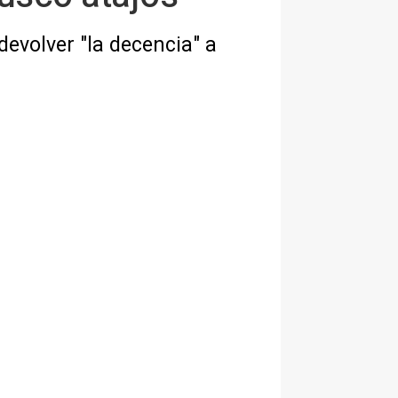
devolver "la decencia" a