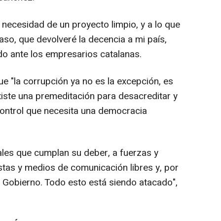
 necesidad de un proyecto limpio, y a lo que
aso, que devolveré la decencia a mi país,
ido ante los empresarios catalanas.
e "la corrupción ya no es la excepción, es
iste una premeditación para desacreditar y
ontrol que necesita una democracia
ales que cumplan su deber, a fuerzas y
stas y medios de comunicación libres y, por
l Gobierno. Todo esto está siendo atacado",