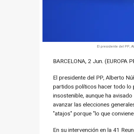
El presidente del PP, 
BARCELONA, 2 Jun. (EUROPA P
El presidente del PP, Alberto Nú
partidos políticos hacer todo lo
insostenible, aunque ha avisado 
avanzar las elecciones generale
"atajos" porque "lo que conviene 
En su intervención en la 41 Reun