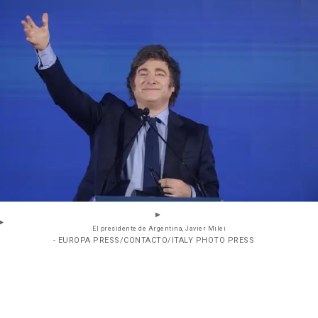
El presidente de Argentina, Javier Milei
- EUROPA PRESS/CONTACTO/ITALY PHOTO PRESS