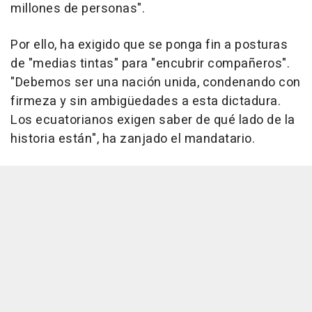
millones de personas".
Por ello, ha exigido que se ponga fin a posturas
de "medias tintas" para "encubrir compañeros".
"Debemos ser una nación unida, condenando con
firmeza y sin ambigüedades a esta dictadura.
Los ecuatorianos exigen saber de qué lado de la
historia están", ha zanjado el mandatario.