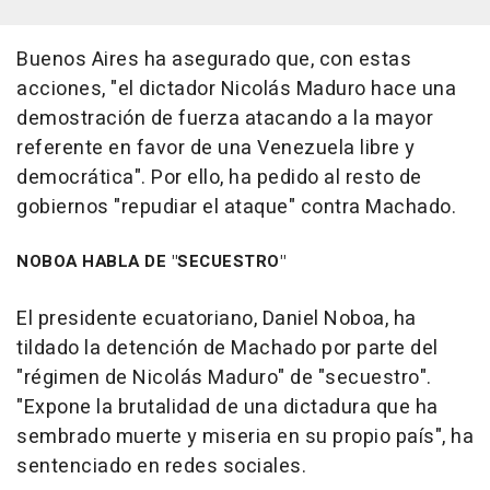
Buenos Aires ha asegurado que, con estas
acciones, "el dictador Nicolás Maduro hace una
demostración de fuerza atacando a la mayor
referente en favor de una Venezuela libre y
democrática". Por ello, ha pedido al resto de
gobiernos "repudiar el ataque" contra Machado.
NOBOA HABLA DE "SECUESTRO"
El presidente ecuatoriano, Daniel Noboa, ha
tildado la detención de Machado por parte del
"régimen de Nicolás Maduro" de "secuestro".
"Expone la brutalidad de una dictadura que ha
sembrado muerte y miseria en su propio país", ha
sentenciado en redes sociales.