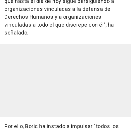
que hasta el día de hoy sigue persiguiendo a
organizaciones vinculadas a la defensa de
Derechos Humanos y a organizaciones
vinculadas a todo el que discrepe con él", ha
señalado.
Por ello, Boric ha instado a impulsar "todos los