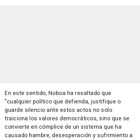
En este sentido, Noboa ha resaltado que
"cualquier político que defienda, justifique o
guarde silencio ante estos actos no solo
traiciona los valores democráticos, sino que se
convierte en cómplice de un sistema que ha
causado hambre, desesperación y sufrimiento a