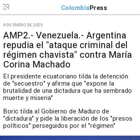
Colombia
Press
9 DE ENERO DE 2025
AMP2.- Venezuela.- Argentina
repudia el "ataque criminal del
régimen chavista" contra María
Corina Machado
El presidente ecuatoriano tilda la detención
de "secuestro" y afirma que "expone la
brutalidad de una dictadura que ha sembrado
muerte y miseria"
Boric tilda al Gobierno de Maduro de
"dictadura" y pide la liberación de los "presos
políticos" perseguidos por el "régimen"