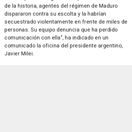
de la historia, agentes del régimen de Maduro
dispararon contra su escolta y la habrían
secuestrado violentamente en frente de miles de
personas. Su equipo denuncia que ha perdido
comunicación con ella", ha indicado en un
comunicado la oficina del presidente argentino,
Javier Milei.