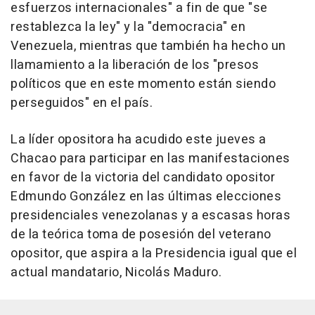
esfuerzos internacionales" a fin de que "se
restablezca la ley" y la "democracia" en
Venezuela, mientras que también ha hecho un
llamamiento a la liberación de los "presos
políticos que en este momento están siendo
perseguidos" en el país.
La líder opositora ha acudido este jueves a
Chacao para participar en las manifestaciones
en favor de la victoria del candidato opositor
Edmundo González en las últimas elecciones
presidenciales venezolanas y a escasas horas
de la teórica toma de posesión del veterano
opositor, que aspira a la Presidencia igual que el
actual mandatario, Nicolás Maduro.