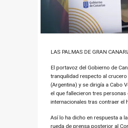
LAS PALMAS DE GRAN CANARIA,
El portavoz del Gobierno de Can
tranquilidad respecto al crucero
(Argentina) y se dirigía a Cabo 
el que fallecieron tres person
internacionales tras contraer el 
Así lo ha dicho en respuesta a l
rueda de prensa posterior al Co