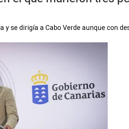
na y se dirigía a Cabo Verde aunque con des