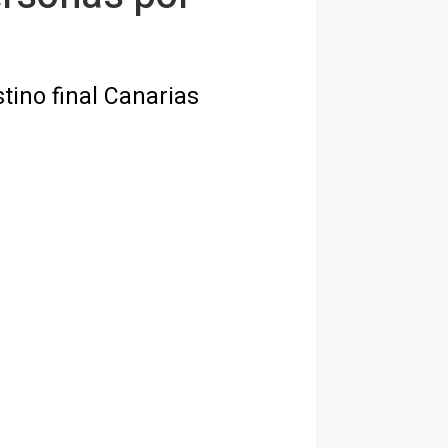
tino final Canarias