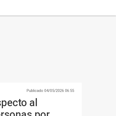
Publicado 04/05/2026 06:55
specto al
ersonas por