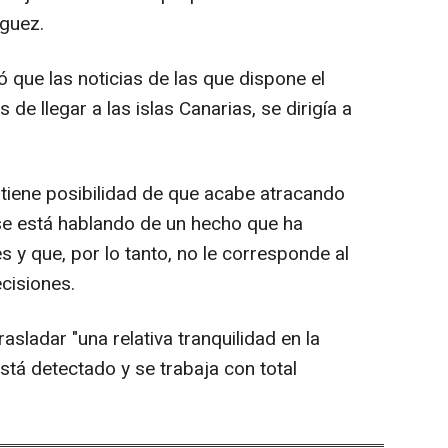
nguez.
 que las noticias de las que dispone el
 de llegar a las islas Canarias, se dirigía a
 tiene posibilidad de que acabe atracando
 se está hablando de un hecho que ha
s y que, por lo tanto, no le corresponde al
cisiones.
asladar "una relativa tranquilidad en la
stá detectado y se trabaja con total