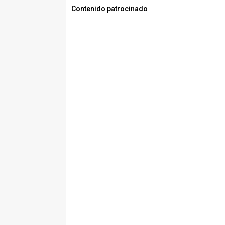
Contenido patrocinado