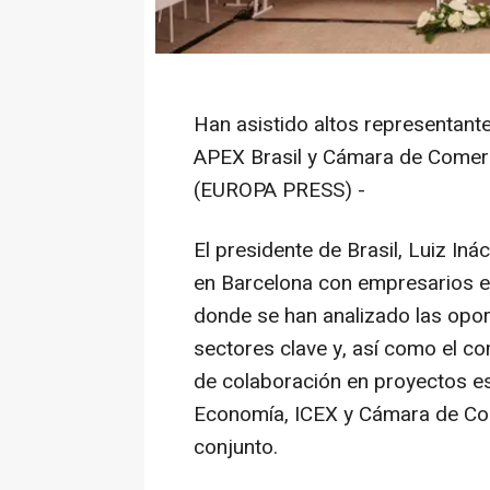
Han asistido altos representant
APEX Brasil y Cámara de Come
(EUROPA PRESS) -
El presidente de Brasil, Luiz Iná
en Barcelona con empresarios es
donde se han analizado las opor
sectores clave y, así como el 
de colaboración en proyectos es
Economía, ICEX y Cámara de Co
conjunto.