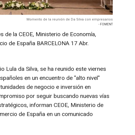
Momento de la reunión de Da Silva con empresarios
- FOMENT
es de la CEOE, Ministerio de Economía,
rcio de España BARCELONA 17 Abr.
cio Lula da Silva, se ha reunido este viernes
pañoles en un encuentro de "alto nivel"
tunidades de negocio e inversión en
compromiso por seguir buscando nuevas vías
tratégicos, informan CEOE, Ministerio de
mercio de España en un comunicado