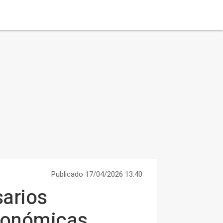
Publicado 17/04/2026 13:40
sarios
económicas