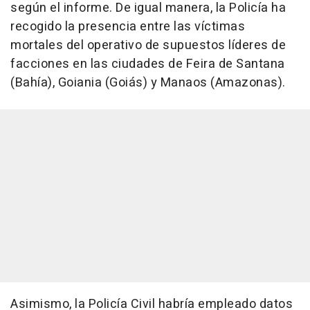
según el informe. De igual manera, la Policía ha
recogido la presencia entre las víctimas
mortales del operativo de supuestos líderes de
facciones en las ciudades de Feira de Santana
(Bahía), Goiania (Goiás) y Manaos (Amazonas).
Asimismo, la Policía Civil habría empleado datos