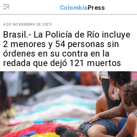
Colombia
Press
4 DE NOVIEMBRE DE 2025
Brasil.- La Policía de Río incluye
2 menores y 54 personas sin
órdenes en su contra en la
redada que dejó 121 muertos