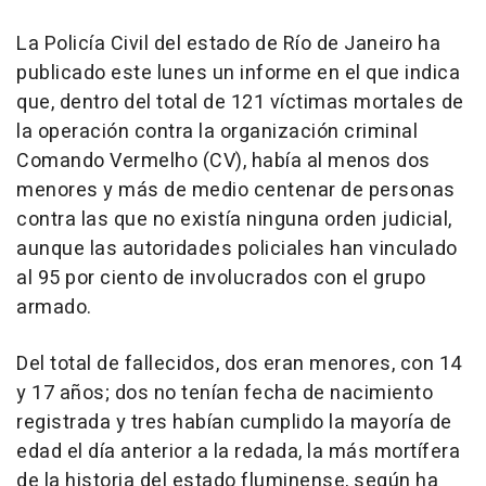
La Policía Civil del estado de Río de Janeiro ha
publicado este lunes un informe en el que indica
que, dentro del total de 121 víctimas mortales de
la operación contra la organización criminal
Comando Vermelho (CV), había al menos dos
menores y más de medio centenar de personas
contra las que no existía ninguna orden judicial,
aunque las autoridades policiales han vinculado
al 95 por ciento de involucrados con el grupo
armado.
Del total de fallecidos, dos eran menores, con 14
y 17 años; dos no tenían fecha de nacimiento
registrada y tres habían cumplido la mayoría de
edad el día anterior a la redada, la más mortífera
de la historia del estado fluminense, según ha