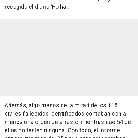
recogido el diario 'Folha'.
Además, algo menos de la mitad de los 115
civiles fallecidos identificados contaban con al
menos una orden de arresto, mientras que 54 de
ellos no tenían ninguna. Con todo, el informe