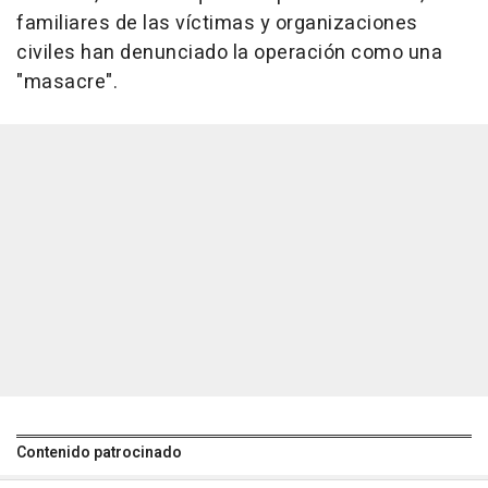
familiares de las víctimas y organizaciones
civiles han denunciado la operación como una
"masacre".
Contenido patrocinado