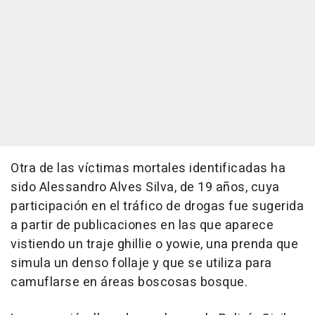
Otra de las víctimas mortales identificadas ha
sido Alessandro Alves Silva, de 19 años, cuya
participación en el tráfico de drogas fue sugerida
a partir de publicaciones en las que aparece
vistiendo un traje ghillie o yowie, una prenda que
simula un denso follaje y que se utiliza para
camuflarse en áreas boscosas bosque.