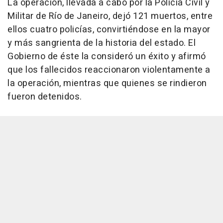
La operación, llevada a cabo por la Policía Civil y
Militar de Río de Janeiro, dejó 121 muertos, entre
ellos cuatro policías, convirtiéndose en la mayor
y más sangrienta de la historia del estado. El
Gobierno de éste la consideró un éxito y afirmó
que los fallecidos reaccionaron violentamente a
la operación, mientras que quienes se rindieron
fueron detenidos.