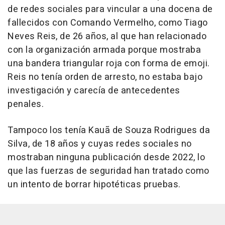
de redes sociales para vincular a una docena de
fallecidos con Comando Vermelho, como Tiago
Neves Reis, de 26 años, al que han relacionado
con la organización armada porque mostraba
una bandera triangular roja con forma de emoji.
Reis no tenía orden de arresto, no estaba bajo
investigación y carecía de antecedentes
penales.
Tampoco los tenía Kauã de Souza Rodrigues da
Silva, de 18 años y cuyas redes sociales no
mostraban ninguna publicación desde 2022, lo
que las fuerzas de seguridad han tratado como
un intento de borrar hipotéticas pruebas.