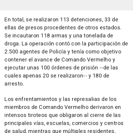
En total, se realizaron 113 detenciones, 33 de
ellas de presos procedentes de otros estados.
Se incautaron 118 armas y una tonelada de
droga. La operación contó con la participación de
2.500 agentes de Policía y tenía como objetivo
contener el avance de Comando Vermelho y
ejecutar unas 100 órdenes de prisión --de las
cuales apenas 20 se realizaron-- y 180 de
arresto.
Los enfrentamientos y las represalias de los
miembros de Comando Vermelho derivaron en
intensos tiroteos que obligaron al cierre de las
principales vías, escuelas, comercios y centros
de salud, mientras que múltiples residentes,