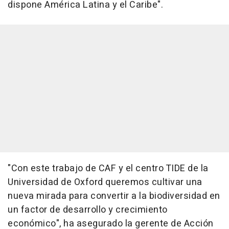
dispone América Latina y el Caribe".
"Con este trabajo de CAF y el centro TIDE de la
Universidad de Oxford queremos cultivar una
nueva mirada para convertir a la biodiversidad en
un factor de desarrollo y crecimiento
económico", ha asegurado la gerente de Acción