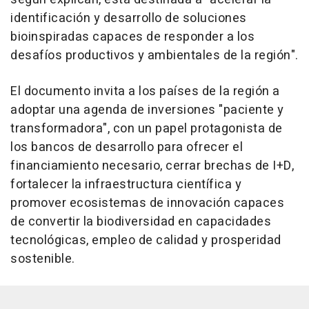
identificación y desarrollo de soluciones
bioinspiradas capaces de responder a los
desafíos productivos y ambientales de la región".
El documento invita a los países de la región a
adoptar una agenda de inversiones "paciente y
transformadora", con un papel protagonista de
los bancos de desarrollo para ofrecer el
financiamiento necesario, cerrar brechas de I+D,
fortalecer la infraestructura científica y
promover ecosistemas de innovación capaces
de convertir la biodiversidad en capacidades
tecnológicas, empleo de calidad y prosperidad
sostenible.