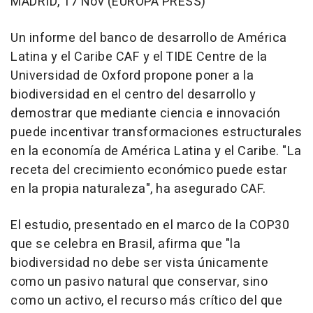
MADRID, 17 Nov (EUROPA PRESS)
Un informe del banco de desarrollo de América
Latina y el Caribe CAF y el TIDE Centre de la
Universidad de Oxford propone poner a la
biodiversidad en el centro del desarrollo y
demostrar que mediante ciencia e innovación
puede incentivar transformaciones estructurales
en la economía de América Latina y el Caribe. "La
receta del crecimiento económico puede estar
en la propia naturaleza", ha asegurado CAF.
El estudio, presentado en el marco de la COP30
que se celebra en Brasil, afirma que "la
biodiversidad no debe ser vista únicamente
como un pasivo natural que conservar, sino
como un activo, el recurso más crítico del que