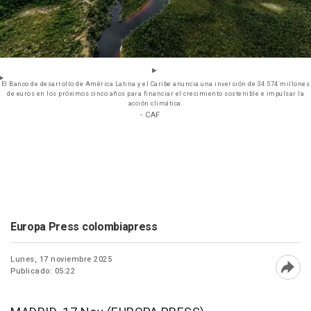
El Banco de desarrollo de América Latina y el Caribe anuncia una inversión de 34.574 millones
de euros en los próximos cinco años para financiar el crecimiento sostenible e impulsar la
acción climática.
- CAF
Europa Press colombiapress
Lunes, 17 noviembre 2025
Publicado: 05:22
Abri