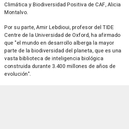
Climática y Biodiversidad Positiva de CAF, Alicia
Montalvo.
Por su parte, Amir Lebdioui, profesor del TIDE
Centre de la Universidad de Oxford, ha afirmado
que "el mundo en desarrollo alberga la mayor
parte de la biodiversidad del planeta, que es una
vasta biblioteca de inteligencia biológica
construida durante 3.400 millones de años de
evolución".