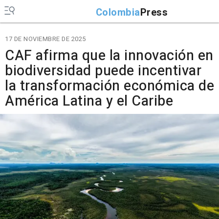
Colombia
Press
17 DE NOVIEMBRE DE 2025
CAF afirma que la innovación en
biodiversidad puede incentivar
la transformación económica de
América Latina y el Caribe