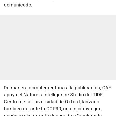
comunicado.
De manera complementaria a la publicación, CAF
apoya el Nature's Intelligence Studio del TIDE
Centre de la Universidad de Oxford, lanzado
también durante la COP30, una iniciativa que,
según explican, está destinada a "acelerar la