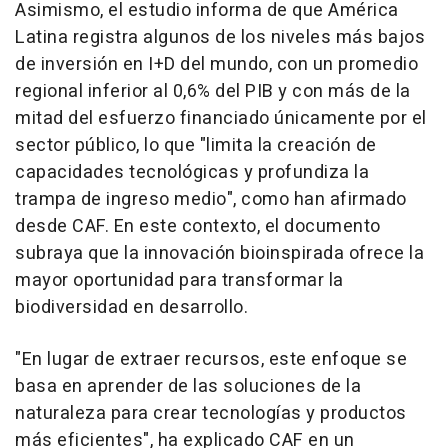
Asimismo, el estudio informa de que América
Latina registra algunos de los niveles más bajos
de inversión en I+D del mundo, con un promedio
regional inferior al 0,6% del PIB y con más de la
mitad del esfuerzo financiado únicamente por el
sector público, lo que "limita la creación de
capacidades tecnológicas y profundiza la
trampa de ingreso medio", como han afirmado
desde CAF. En este contexto, el documento
subraya que la innovación bioinspirada ofrece la
mayor oportunidad para transformar la
biodiversidad en desarrollo.
"En lugar de extraer recursos, este enfoque se
basa en aprender de las soluciones de la
naturaleza para crear tecnologías y productos
más eficientes", ha explicado CAF en un