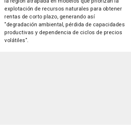
la región atrapada en modelos que priorizan la
explotación de recursos naturales para obtener
rentas de corto plazo, generando así
"degradación ambiental, pérdida de capacidades
productivas y dependencia de ciclos de precios
volátiles".