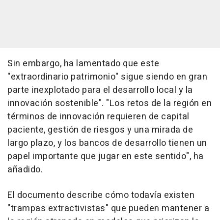
Sin embargo, ha lamentado que este
"extraordinario patrimonio" sigue siendo en gran
parte inexplotado para el desarrollo local y la
innovación sostenible". "Los retos de la región en
términos de innovación requieren de capital
paciente, gestión de riesgos y una mirada de
largo plazo, y los bancos de desarrollo tienen un
papel importante que jugar en este sentido", ha
añadido.
El documento describe cómo todavía existen
"trampas extractivistas" que pueden mantener a