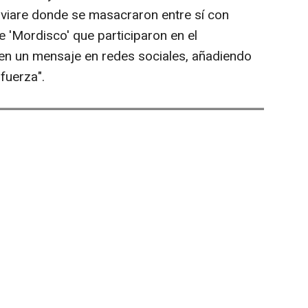
iare donde se masacraron entre sí con
e 'Mordisco' que participaron en el
en un mensaje en redes sociales, añadiendo
fuerza".