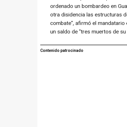
ordenado un bombardeo en Guav
otra disidencia las estructuras d
combate", afirmó el mandatario 
un saldo de "tres muertos de su 
Contenido patrocinado