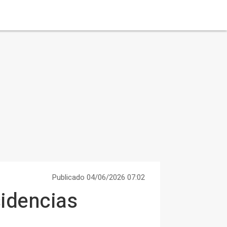
Publicado 04/06/2026 07:02
sidencias