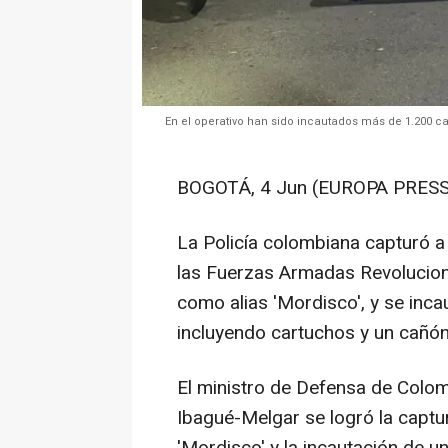
En el operativo han sido incautados más de 1.200 ca
BOGOTÁ, 4 Jun (EUROPA PRESS
La Policía colombiana capturó a 
las Fuerzas Armadas Revolucion
como alias 'Mordisco', y se inca
incluyendo cartuchos y un cañón
El ministro de Defensa de Colom
Ibagué-Melgar se logró la captu