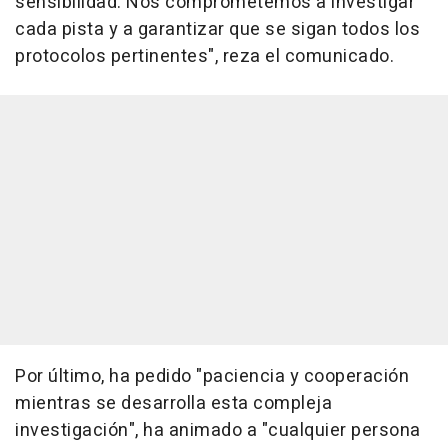
sensibilidad. Nos comprometemos a investigar
cada pista y a garantizar que se sigan todos los
protocolos pertinentes", reza el comunicado.
Por último, ha pedido "paciencia y cooperación
mientras se desarrolla esta compleja
investigación", ha animado a "cualquier persona