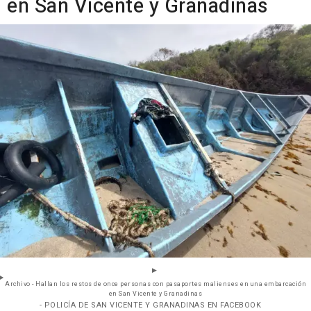
en San Vicente y Granadinas
Archivo - Hallan los restos de once personas con pasaportes malienses en una embarcación
en San Vicente y Granadinas
- POLICÍA DE SAN VICENTE Y GRANADINAS EN FACEBOOK