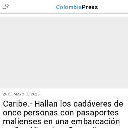
Colombia
Press
28 DE MAYO DE 2025
Caribe.- Hallan los cadáveres de
once personas con pasaportes
malienses en una embarcación