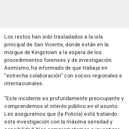
Los restos han sido trasladados a la isla
principal de San Vicente, donde están en la
morgue de Kingstown a la espera de los
procedimientos forenses y de investigación.
Asimismo, ha informado de que trabaja en
"estrecha colaboración" con socios regionales e
internacionales.
"Este incidente es profundamente preocupante y
comprendemos el interés público en el asunto.
Les aseguramos que (la Policía) está tratando
esta investigación con la máxima seriedad y