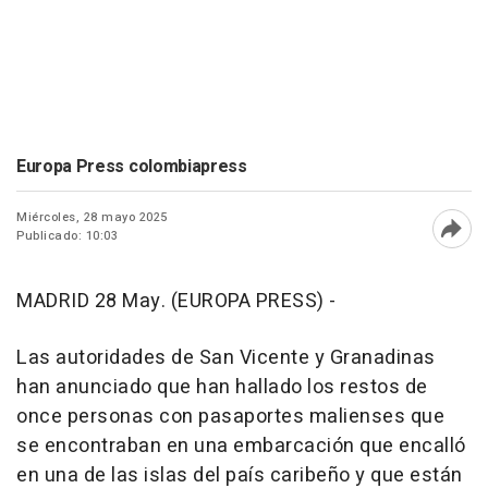
Europa Press colombiapress
Miércoles, 28 mayo 2025
Publicado: 10:03
Abri
MADRID 28 May. (EUROPA PRESS) -
Las autoridades de San Vicente y Granadinas
han anunciado que han hallado los restos de
once personas con pasaportes malienses que
se encontraban en una embarcación que encalló
en una de las islas del país caribeño y que están