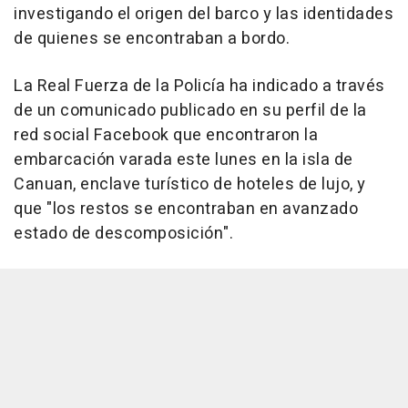
investigando el origen del barco y las identidades
de quienes se encontraban a bordo.
La Real Fuerza de la Policía ha indicado a través
de un comunicado publicado en su perfil de la
red social Facebook que encontraron la
embarcación varada este lunes en la isla de
Canuan, enclave turístico de hoteles de lujo, y
que "los restos se encontraban en avanzado
estado de descomposición".