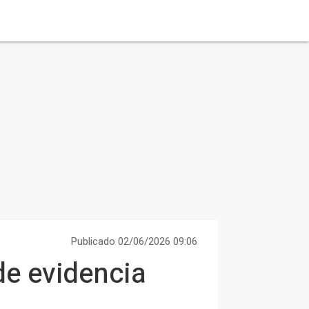
Publicado 02/06/2026 09:06
de evidencia