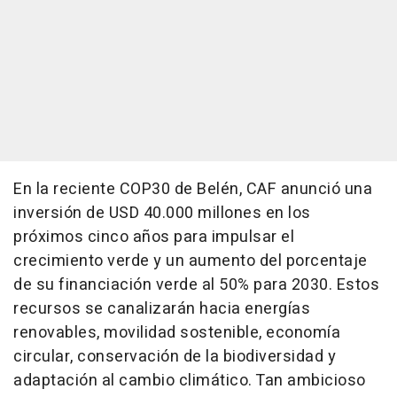
En la reciente COP30 de Belén, CAF anunció una
inversión de USD 40.000 millones en los
próximos cinco años para impulsar el
crecimiento verde y un aumento del porcentaje
de su financiación verde al 50% para 2030. Estos
recursos se canalizarán hacia energías
renovables, movilidad sostenible, economía
circular, conservación de la biodiversidad y
adaptación al cambio climático. Tan ambicioso