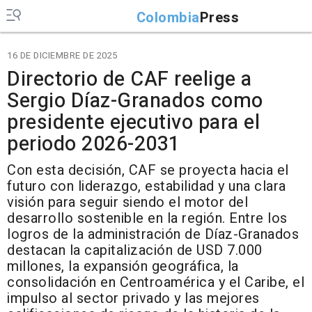
Colombia
Press
16 DE DICIEMBRE DE 2025
Directorio de CAF reelige a
Sergio Díaz-Granados como
presidente ejecutivo para el
periodo 2026-2031
Con esta decisión, CAF se proyecta hacia el
futuro con liderazgo, estabilidad y una clara
visión para seguir siendo el motor del
desarrollo sostenible en la región. Entre los
logros de la administración de Díaz-Granados
destacan la capitalización de USD 7.000
millones, la expansión geográfica, la
consolidación en Centroamérica y el Caribe, el
impulso al sector privado y las mejores