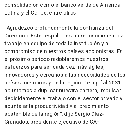
consolidación como el banco verde de América
Latina y el Caribe, entre otros.
“Agradezco profundamente la confianza del
Directorio. Este respaldo es un reconocimiento al
trabajo en equipo de toda la institución y al
compromiso de nuestros países accionistas. En
el próximo período redoblaremos nuestros
esfuerzos para ser cada vez más ágiles,
innovadores y cercanos a las necesidades de los
países miembros y de la región. De aquí al 2031
apuntamos a duplicar nuestra cartera, impulsar
decididamente el trabajo con el sector privado y
apuntalar la productividad y el crecimiento
sostenible de la región”, dijo Sergio Díaz-
Granados, presidente ejecutivo de CAF.