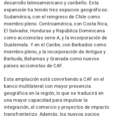
desarrollo latinoamericano y caribeño. Esta
expansión ha tenido tres espacios geográficos:
Sudamérica, con el reingreso de Chile como
miembro pleno. Centroamérica, con Costa Rica,
El Salvador, Honduras y República Dominicana
como accionistas serie A, y la incorporación de
Guatemala. Y en el Caribe, con Barbados como
miembro pleno, y la incorporación de Antigua y
Barbuda, Bahamas y Granada como nuevos
países accionistas de CAF.
Esta ampliación está convirtiendo a CAF en el
banco multilateral con mayor presencia
geográfica en la región, lo que se traducirá en
una mayor capacidad para impulsar la
integración, el comercio y proyectos de impacto
transfronterizo. Además, los nuevos socios