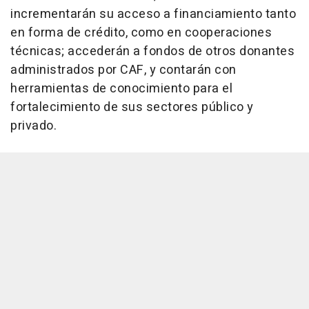
incrementarán su acceso a financiamiento tanto
en forma de crédito, como en cooperaciones
técnicas; accederán a fondos de otros donantes
administrados por CAF, y contarán con
herramientas de conocimiento para el
fortalecimiento de sus sectores público y
privado.