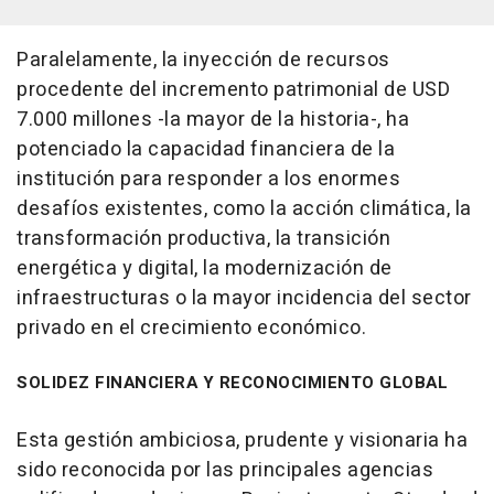
Paralelamente, la inyección de recursos
procedente del incremento patrimonial de USD
7.000 millones -la mayor de la historia-, ha
potenciado la capacidad financiera de la
institución para responder a los enormes
desafíos existentes, como la acción climática, la
transformación productiva, la transición
energética y digital, la modernización de
infraestructuras o la mayor incidencia del sector
privado en el crecimiento económico.
SOLIDEZ FINANCIERA Y RECONOCIMIENTO GLOBAL
Esta gestión ambiciosa, prudente y visionaria ha
sido reconocida por las principales agencias