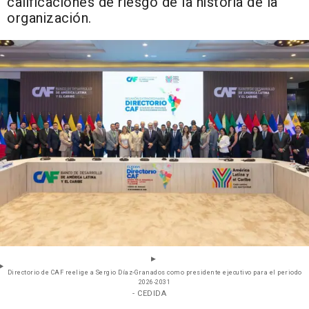
calificaciones de riesgo de la historia de la
organización.
Directorio de CAF reelige a Sergio Díaz-Granados como presidente ejecutivo para el periodo
2026-2031
- CEDIDA