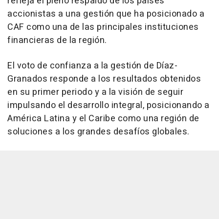
refleja el pleno respaldo de los países
accionistas a una gestión que ha posicionado a
CAF como una de las principales instituciones
financieras de la región.
El voto de confianza a la gestión de Díaz-
Granados responde a los resultados obtenidos
en su primer periodo y a la visión de seguir
impulsando el desarrollo integral, posicionando a
América Latina y el Caribe como una región de
soluciones a los grandes desafíos globales.