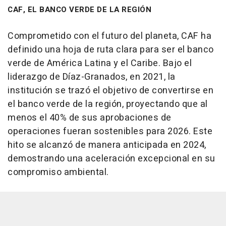
CAF, EL BANCO VERDE DE LA REGIÓN
Comprometido con el futuro del planeta, CAF ha
definido una hoja de ruta clara para ser el banco
verde de América Latina y el Caribe. Bajo el
liderazgo de Díaz-Granados, en 2021, la
institución se trazó el objetivo de convertirse en
el banco verde de la región, proyectando que al
menos el 40% de sus aprobaciones de
operaciones fueran sostenibles para 2026. Este
hito se alcanzó de manera anticipada en 2024,
demostrando una aceleración excepcional en su
compromiso ambiental.