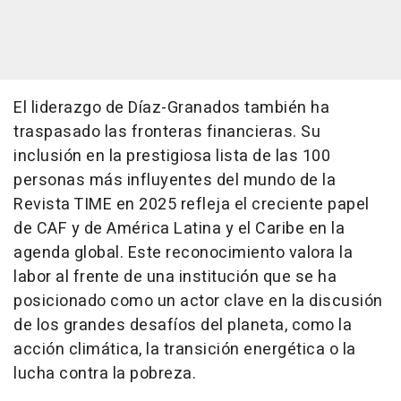
El liderazgo de Díaz-Granados también ha
traspasado las fronteras financieras. Su
inclusión en la prestigiosa lista de las 100
personas más influyentes del mundo de la
Revista TIME en 2025 refleja el creciente papel
de CAF y de América Latina y el Caribe en la
agenda global. Este reconocimiento valora la
labor al frente de una institución que se ha
posicionado como un actor clave en la discusión
de los grandes desafíos del planeta, como la
acción climática, la transición energética o la
lucha contra la pobreza.