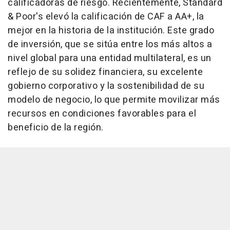
calificadoras de riesgo. Recientemente, Standard
& Poor's elevó la calificación de CAF a AA+, la
mejor en la historia de la institución. Este grado
de inversión, que se sitúa entre los más altos a
nivel global para una entidad multilateral, es un
reflejo de su solidez financiera, su excelente
gobierno corporativo y la sostenibilidad de su
modelo de negocio, lo que permite movilizar más
recursos en condiciones favorables para el
beneficio de la región.