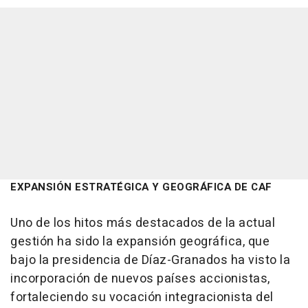
EXPANSIÓN ESTRATÉGICA Y GEOGRÁFICA DE CAF
Uno de los hitos más destacados de la actual
gestión ha sido la expansión geográfica, que
bajo la presidencia de Díaz-Granados ha visto la
incorporación de nuevos países accionistas,
fortaleciendo su vocación integracionista del