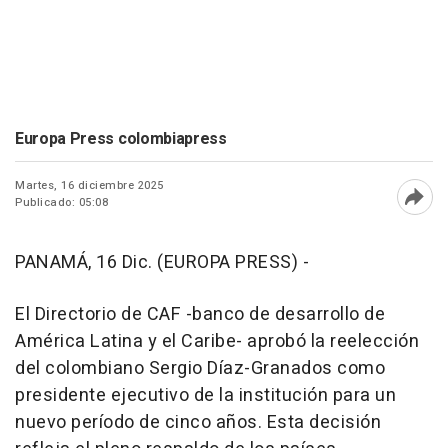
Europa Press colombiapress
Martes, 16 diciembre 2025
Publicado: 05:08
Abri
PANAMÁ, 16 Dic. (EUROPA PRESS) -
El Directorio de CAF -banco de desarrollo de
América Latina y el Caribe- aprobó la reelección
del colombiano Sergio Díaz-Granados como
presidente ejecutivo de la institución para un
nuevo período de cinco años. Esta decisión