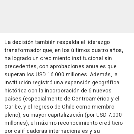
La decisión también respalda el liderazgo
transformador que, en los últimos cuatro años,
ha logrado un crecimiento institucional sin
precedentes, con aprobaciones anuales que
superan los USD 16.000 millones. Además, la
institución registró una expansión geográfica
histórica con la incorporación de 6 nuevos
países (especialmente de Centroamérica y el
Caribe, y el regreso de Chile como miembro
pleno), su mayor capitalización (por USD 7.000
millones), el máximo reconocimiento crediticio
por calificadoras internacionales y su