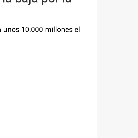
en unos 10.000 millones el