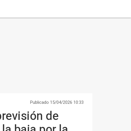
Publicado 15/04/2026 10:33
revisión de
 la baja por la