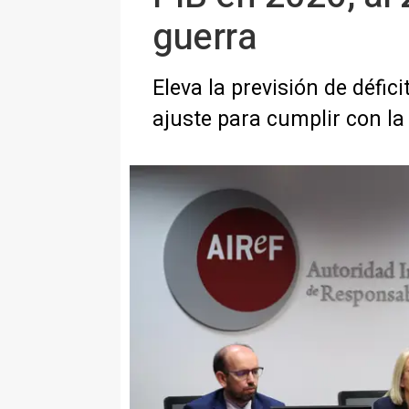
guerra
Eleva la previsión de défic
ajuste para cumplir con la