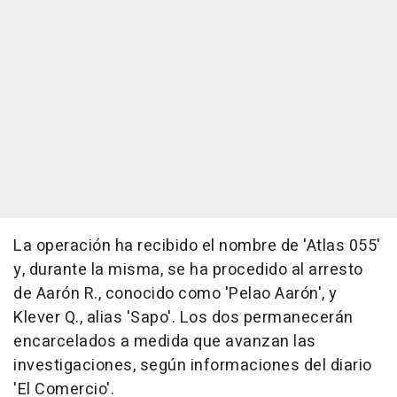
La operación ha recibido el nombre de 'Atlas 055'
y, durante la misma, se ha procedido al arresto
de Aarón R., conocido como 'Pelao Aarón', y
Klever Q., alias 'Sapo'. Los dos permanecerán
encarcelados a medida que avanzan las
investigaciones, según informaciones del diario
'El Comercio'.