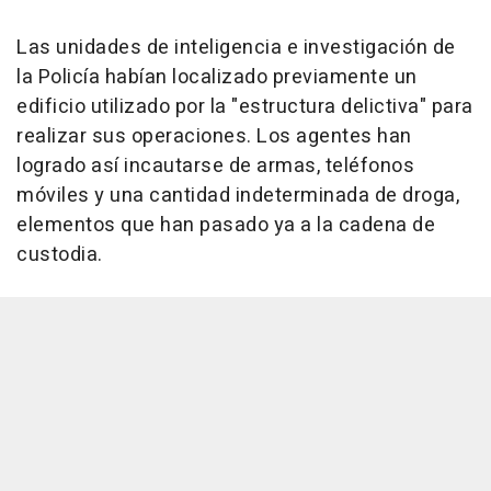
Las unidades de inteligencia e investigación de
la Policía habían localizado previamente un
edificio utilizado por la "estructura delictiva" para
realizar sus operaciones. Los agentes han
logrado así incautarse de armas, teléfonos
móviles y una cantidad indeterminada de droga,
elementos que han pasado ya a la cadena de
custodia.