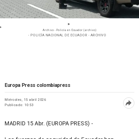
Archivo - Policía en Ecuador (archivo)
- POLICÍA NACIONAL DE ECUADOR - ARCHIVO
Europa Press colombiapress
Miércoles, 15 abril 2026
Publicado: 10:53
Abri
MADRID 15 Abr. (EUROPA PRESS) -