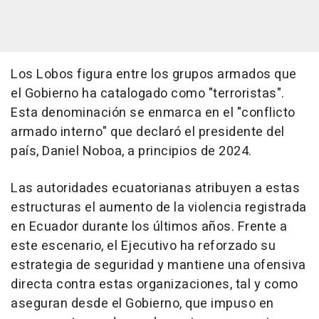
Los Lobos figura entre los grupos armados que
el Gobierno ha catalogado como "terroristas".
Esta denominación se enmarca en el "conflicto
armado interno" que declaró el presidente del
país, Daniel Noboa, a principios de 2024.
Las autoridades ecuatorianas atribuyen a estas
estructuras el aumento de la violencia registrada
en Ecuador durante los últimos años. Frente a
este escenario, el Ejecutivo ha reforzado su
estrategia de seguridad y mantiene una ofensiva
directa contra estas organizaciones, tal y como
aseguran desde el Gobierno, que impuso en