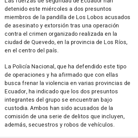
Las fuerzas de seguridad de Ecuador han
detenido este miércoles a dos presuntos
miembros de la pandilla de Los Lobos acusados
de asesinato y extorsión tras una operación
contra el crimen organizado realizada en la
ciudad de Quevedo, en la provincia de Los Ríos,
en el centro del país.
La Policía Nacional, que ha defendido este tipo
de operaciones y ha afirmado que con ellas
busca frenar la violencia en varias provincias de
Ecuador, ha indicado que los dos presuntos
integrantes del grupo se encuentran bajo
custodia. Ambos han sido acusados de la
comisión de una serie de delitos que incluyen,
además, secuestros y robos de vehículos.