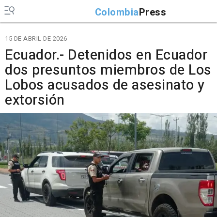
Colombia
Press
15 DE ABRIL DE 2026
Ecuador.- Detenidos en Ecuador
dos presuntos miembros de Los
Lobos acusados de asesinato y
extorsión