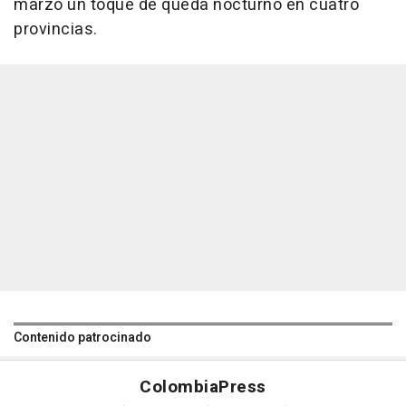
marzo un toque de queda nocturno en cuatro
provincias.
Contenido patrocinado
Colombia
Press