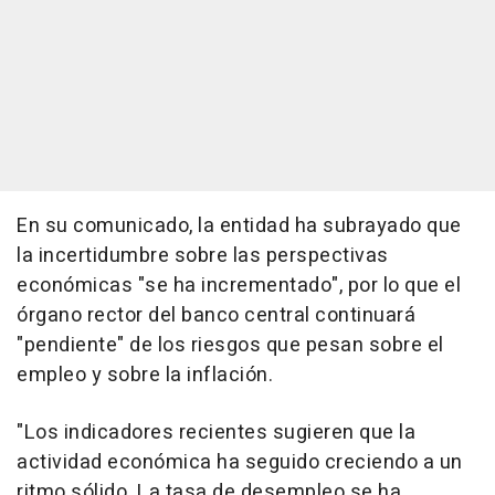
En su comunicado, la entidad ha subrayado que
la incertidumbre sobre las perspectivas
económicas "se ha incrementado", por lo que el
órgano rector del banco central continuará
"pendiente" de los riesgos que pesan sobre el
empleo y sobre la inflación.
"Los indicadores recientes sugieren que la
actividad económica ha seguido creciendo a un
ritmo sólido. La tasa de desempleo se ha