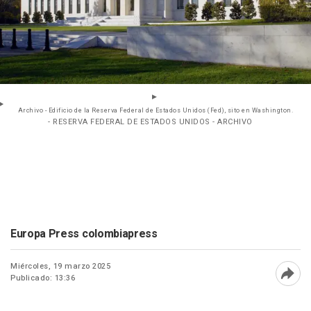
Archivo - Edificio de la Reserva Federal de Estados Unidos (Fed), sito en Washington.
- RESERVA FEDERAL DE ESTADOS UNIDOS - ARCHIVO
Europa Press colombiapress
Miércoles, 19 marzo 2025
Publicado: 13:36
Abri