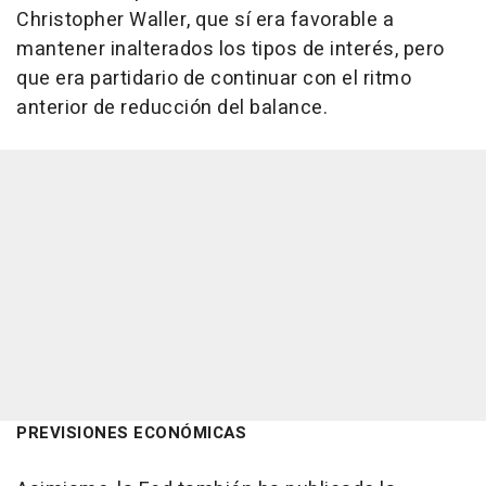
Christopher Waller, que sí era favorable a
mantener inalterados los tipos de interés, pero
que era partidario de continuar con el ritmo
anterior de reducción del balance.
PREVISIONES ECONÓMICAS