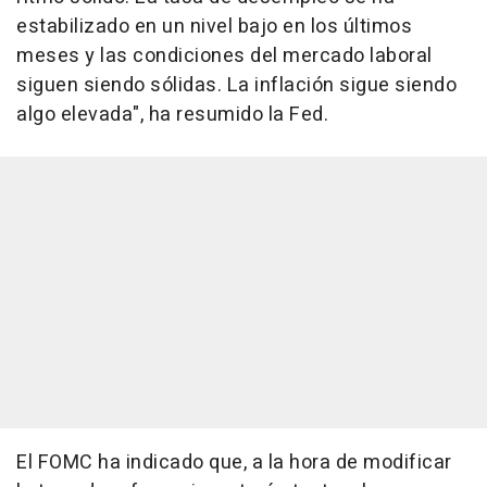
estabilizado en un nivel bajo en los últimos
meses y las condiciones del mercado laboral
siguen siendo sólidas. La inflación sigue siendo
algo elevada", ha resumido la Fed.
El FOMC ha indicado que, a la hora de modificar