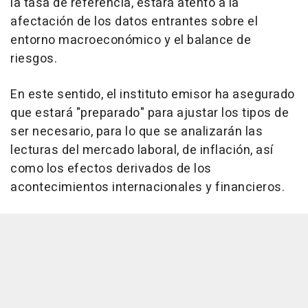
la tasa de referencia, estará atento a la
afectación de los datos entrantes sobre el
entorno macroeconómico y el balance de
riesgos.
En este sentido, el instituto emisor ha asegurado
que estará "preparado" para ajustar los tipos de
ser necesario, para lo que se analizarán las
lecturas del mercado laboral, de inflación, así
como los efectos derivados de los
acontecimientos internacionales y financieros.