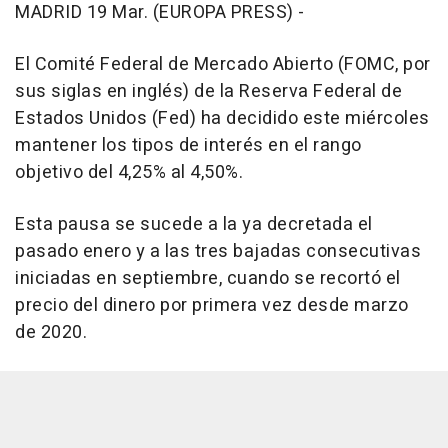
MADRID 19 Mar. (EUROPA PRESS) -
El Comité Federal de Mercado Abierto (FOMC, por
sus siglas en inglés) de la Reserva Federal de
Estados Unidos (Fed) ha decidido este miércoles
mantener los tipos de interés en el rango
objetivo del 4,25% al 4,50%.
Esta pausa se sucede a la ya decretada el
pasado enero y a las tres bajadas consecutivas
iniciadas en septiembre, cuando se recortó el
precio del dinero por primera vez desde marzo
de 2020.