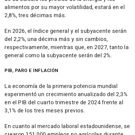
alimentos por su mayor volatilidad, estará en el
2,8%, tres décimas más.
En 2026, el índice general y el subyacente serán
del 2,2%, una décima más y sin cambios,
respectivamente, mientras que, en 2027, tanto la
general como la subyacente serán del 2%.
PIB, PARO E INFLACIÓN
La economía de la primera potencia mundial
experimentó un crecimiento anualizado del 2,3%
en el PIB del cuarto trimestre de 2024 frente al
3,1% de los tres meses previos.
En cuanto al mercado laboral estadounidense, se
crearon 151.000 empleos no agrícolas durante