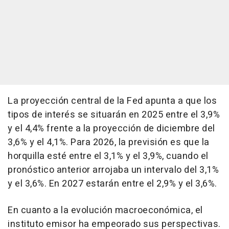
La proyección central de la Fed apunta a que los
tipos de interés se situarán en 2025 entre el 3,9%
y el 4,4% frente a la proyección de diciembre del
3,6% y el 4,1%. Para 2026, la previsión es que la
horquilla esté entre el 3,1% y el 3,9%, cuando el
pronóstico anterior arrojaba un intervalo del 3,1%
y el 3,6%. En 2027 estarán entre el 2,9% y el 3,6%.
En cuanto a la evolución macroeconómica, el
instituto emisor ha empeorado sus perspectivas.