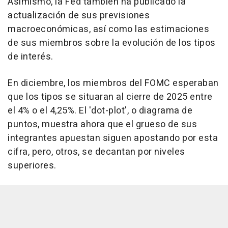
Asimismo, la Fed también ha publicado la
actualización de sus previsiones
macroeconómicas, así como las estimaciones
de sus miembros sobre la evolución de los tipos
de interés.
En diciembre, los miembros del FOMC esperaban
que los tipos se situaran al cierre de 2025 entre
el 4% o el 4,25%. El 'dot-plot', o diagrama de
puntos, muestra ahora que el grueso de sus
integrantes apuestan siguen apostando por esta
cifra, pero, otros, se decantan por niveles
superiores.