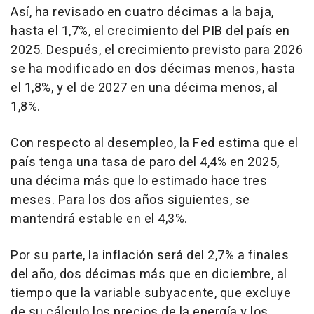
Así, ha revisado en cuatro décimas a la baja,
hasta el 1,7%, el crecimiento del PIB del país en
2025. Después, el crecimiento previsto para 2026
se ha modificado en dos décimas menos, hasta
el 1,8%, y el de 2027 en una décima menos, al
1,8%.
Con respecto al desempleo, la Fed estima que el
país tenga una tasa de paro del 4,4% en 2025,
una décima más que lo estimado hace tres
meses. Para los dos años siguientes, se
mantendrá estable en el 4,3%.
Por su parte, la inflación será del 2,7% a finales
del año, dos décimas más que en diciembre, al
tiempo que la variable subyacente, que excluye
de su cálculo los precios de la energía y los