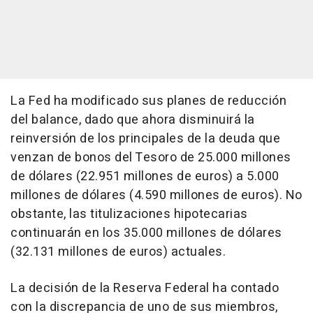
La Fed ha modificado sus planes de reducción
del balance, dado que ahora disminuirá la
reinversión de los principales de la deuda que
venzan de bonos del Tesoro de 25.000 millones
de dólares (22.951 millones de euros) a 5.000
millones de dólares (4.590 millones de euros). No
obstante, las titulizaciones hipotecarias
continuarán en los 35.000 millones de dólares
(32.131 millones de euros) actuales.
La decisión de la Reserva Federal ha contado
con la discrepancia de uno de sus miembros,