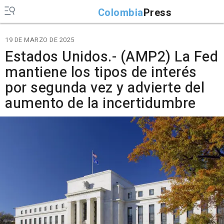
Colombia
Press
19 DE MARZO DE 2025
Estados Unidos.- (AMP2) La Fed
mantiene los tipos de interés
por segunda vez y advierte del
aumento de la incertidumbre