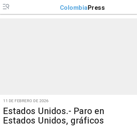
Colombia
Press
11 DE FEBRERO DE 2026
Estados Unidos.- Paro en
Estados Unidos, gráficos