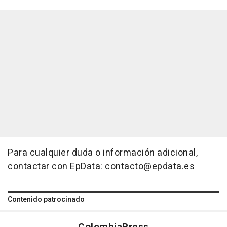
Para cualquier duda o información adicional,
contactar con EpData: contacto@epdata.es
Contenido patrocinado