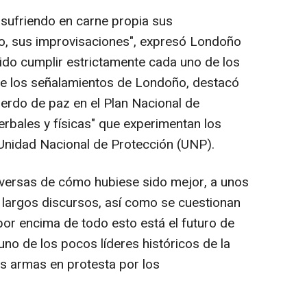
sufriendo en carne propia sus
mo, sus improvisaciones", expresó Londoño
ido cumplir estrictamente cada uno de los
e los señalamientos de Londoño, destacó
uerdo de paz en el Plan Nacional de
verbales y físicas" que experimentan los
Unidad Nacional de Protección (UNP).
versas de cómo hubiese sido mejor, a unos
s largos discursos, así como se cuestionan
or encima de todo esto está el futuro de
uno de los pocos líderes históricos de la
las armas en protesta por los