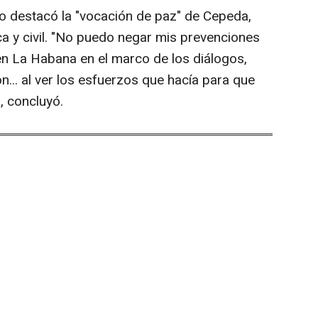
o destacó la "vocación de paz" de Cepeda,
ica y civil. "No puedo negar mis prevenciones
 en La Habana en el marco de los diálogos,
... al ver los esfuerzos que hacía para que
, concluyó.