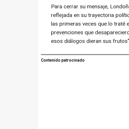
Para cerrar su mensaje, Londoñ
reflejada en su trayectoria polít
las primeras veces que lo traté
prevenciones que desaparecieron
esos diálogos dieran sus frutos"
Contenido patrocinado