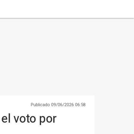
Publicado 09/06/2026 06:58
el voto por