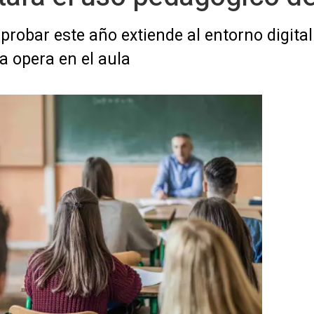
probar este año extiende al entorno digital
a opera en el aula