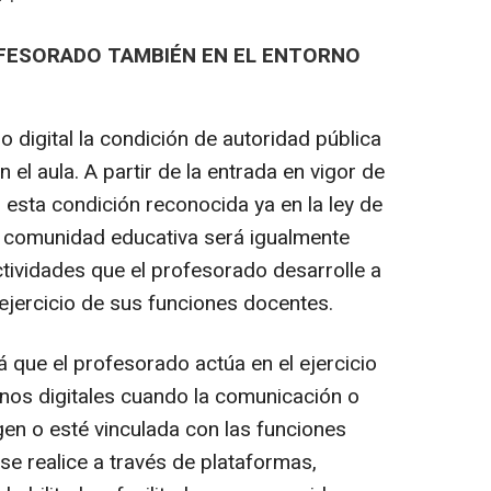
OFESORADO TAMBIÉN EN EL ENTORNO
 digital la condición de autoridad pública
el aula. A partir de la entrada en vigor de
, esta condición reconocida ya en la ley de
la comunidad educativa será igualmente
actividades que el profesorado desarrolle a
 ejercicio de sus funciones docentes.
 que el profesorado actúa en el ejercicio
rnos digitales cuando la comunicación o
igen o esté vinculada con las funciones
se realice a través de plataformas,