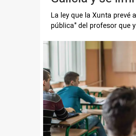
La ley que la Xunta prevé a
pública" del profesor que y