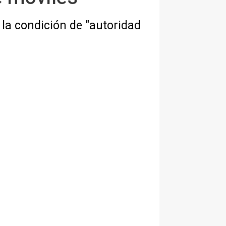
 la condición de "autoridad