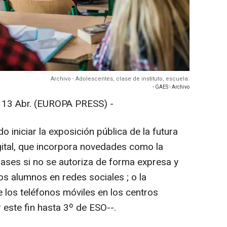
Archivo - Adolescentes, clase de instituto, escuela.
- GAES - Archivo
 Abr. (EUROPA PRESS) -
iniciar la exposición pública de la futura
ital, que incorpora novedades como la
lases si no se autoriza de forma expresa y
os alumnos en redes sociales ; o la
 los teléfonos móviles en los centros
 este fin hasta 3º de ESO--.