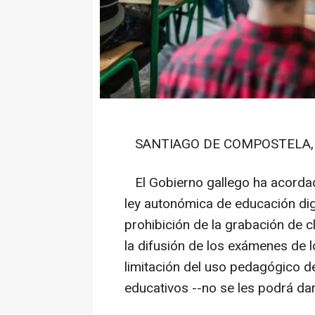
SANTIAGO DE COMPOSTELA, 13
El Gobierno gallego ha acordado 
ley autonómica de educación dig
prohibición de la grabación de c
la difusión de los exámenes de l
limitación del uso pedagógico de
educativos --no se les podrá dar