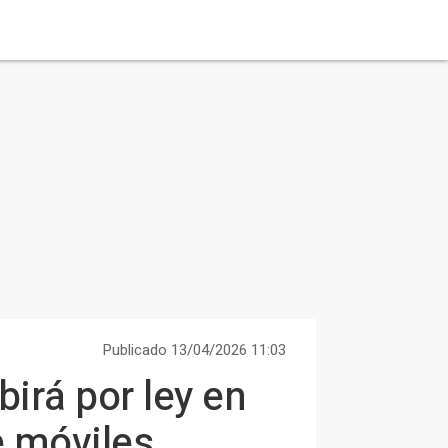
Publicado 13/04/2026 11:03
birá por ley en
e móviles