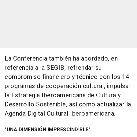
La Conferencia también ha acordado, en
referencia a la SEGIB, refrendar su
compromiso financiero y técnico con los 14
programas de cooperación cultural, impulsar
la Estrategia Iberoamericana de Cultura y
Desarrollo Sostenible, así como actualizar la
Agenda Digital Cultural Iberoamericana.
"UNA DIMENSIÓN IMPRESCINDIBLE"