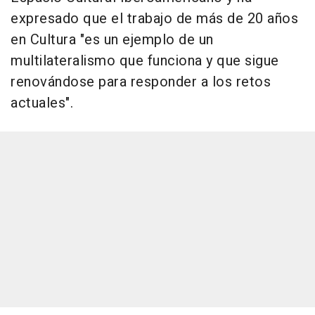
expresado que el trabajo de más de 20 años
en Cultura "es un ejemplo de un
multilateralismo que funciona y que sigue
renovándose para responder a los retos
actuales".