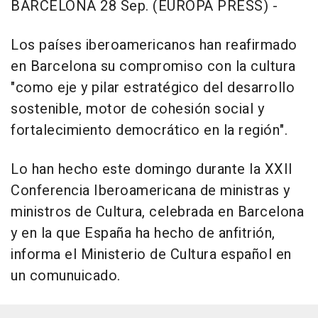
BARCELONA 28 Sep. (EUROPA PRESS) -
Los países iberoamericanos han reafirmado
en Barcelona su compromiso con la cultura
"como eje y pilar estratégico del desarrollo
sostenible, motor de cohesión social y
fortalecimiento democrático en la región".
Lo han hecho este domingo durante la XXII
Conferencia Iberoamericana de ministras y
ministros de Cultura, celebrada en Barcelona
y en la que España ha hecho de anfitrión,
informa el Ministerio de Cultura español en
un comunuicado.