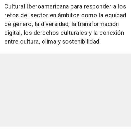
Cultural Iberoamericana para responder a los
retos del sector en ámbitos como la equidad
de género, la diversidad, la transformación
digital, los derechos culturales y la conexión
entre cultura, clima y sostenibilidad.