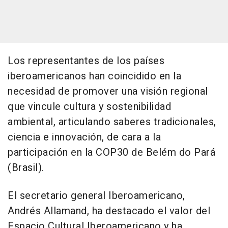
Los representantes de los países
iberoamericanos han coincidido en la
necesidad de promover una visión regional
que vincule cultura y sostenibilidad
ambiental, articulando saberes tradicionales,
ciencia e innovación, de cara a la
participación en la COP30 de Belém do Pará
(Brasil).
El secretario general Iberoamericano,
Andrés Allamand, ha destacado el valor del
Espacio Cultural Iberoamericano y ha