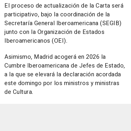
El proceso de actualización de la Carta será
participativo, bajo la coordinación de la
Secretaría General Iberoamericana (SEGIB)
junto con la Organización de Estados
Iberoamericanos (OEI).
Asimismo, Madrid acogerá en 2026 la
Cumbre Iberoamericana de Jefes de Estado,
a la que se elevará la declaración acordada
este domingo por los ministros y ministras
de Cultura.