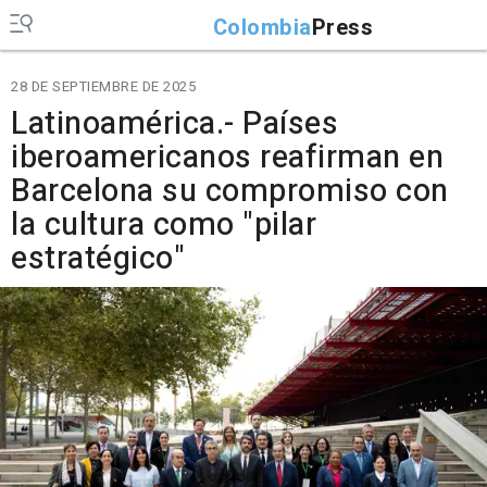
Colombia
Press
28 DE SEPTIEMBRE DE 2025
Latinoamérica.- Países
iberoamericanos reafirman en
Barcelona su compromiso con
la cultura como "pilar
estratégico"