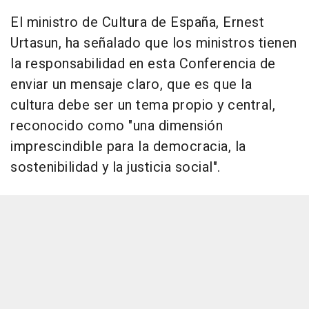
El ministro de Cultura de España, Ernest
Urtasun, ha señalado que los ministros tienen
la responsabilidad en esta Conferencia de
enviar un mensaje claro, que es que la
cultura debe ser un tema propio y central,
reconocido como "una dimensión
imprescindible para la democracia, la
sostenibilidad y la justicia social".