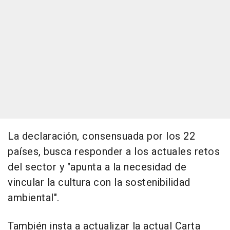
La declaración, consensuada por los 22
países, busca responder a los actuales retos
del sector y "apunta a la necesidad de
vincular la cultura con la sostenibilidad
ambiental".
También insta a actualizar la actual Carta