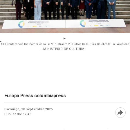
XXII Conferencia Iberoamericana De Ministras Y Ministros De Cultura, Celebrada En Barcelona
- MINISTERIO DE CULTURA
Europa Press colombiapress
Domingo, 28 septiembre 2025
Publicado: 12:48
Abri