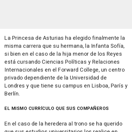
La Princesa de Asturias ha elegido finalmente la
misma carrera que su hermana, la Infanta Sofía,
si bien en el caso de la hija menor de los Reyes
está cursando Ciencias Políticas y Relaciones
Internacionales en el Forward College, un centro
privado dependiente de la Universidad de
Londres y que tiene su campus en Lisboa, París y
Berlín.
EL MISMO CURRÍCULO QUE SUS COMPAÑEROS
En el caso de la heredera al trono se ha querido
que sus estudios universitarios los realice en