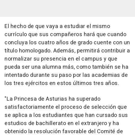
El hecho de que vaya a estudiar el mismo
currículo que sus compañeros hará que cuando
concluya los cuatro años de grado cuente con un
título homologado. Además, permitirá contribuir a
normalizar su presencia en el campus y que
pueda ser una alumna más, como también se ha
intentado durante su paso por las academias de
los tres ejércitos en estos últimos tres años.
"La Princesa de Asturias ha superado
satisfactoriamente el proceso de selección que
se aplica a los estudiantes que han cursado sus
estudios de bachillerato en el extranjero y ha
obtenido la resolución favorable del Comité de