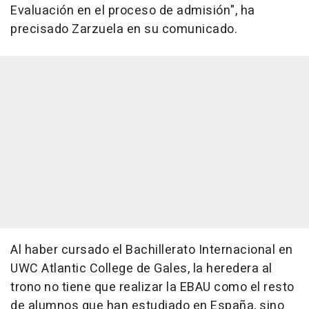
Evaluación en el proceso de admisión", ha
precisado Zarzuela en su comunicado.
Al haber cursado el Bachillerato Internacional en
UWC Atlantic College de Gales, la heredera al
trono no tiene que realizar la EBAU como el resto
de alumnos que han estudiado en España, sino