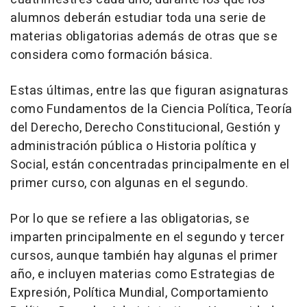
alumnos deberán estudiar toda una serie de
materias obligatorias además de otras que se
considera como formación básica.
Estas últimas, entre las que figuran asignaturas
como Fundamentos de la Ciencia Política, Teoría
del Derecho, Derecho Constitucional, Gestión y
administración pública o Historia política y
Social, están concentradas principalmente en el
primer curso, con algunas en el segundo.
Por lo que se refiere a las obligatorias, se
imparten principalmente en el segundo y tercer
cursos, aunque también hay algunas el primer
año, e incluyen materias como Estrategias de
Expresión, Política Mundial, Comportamiento