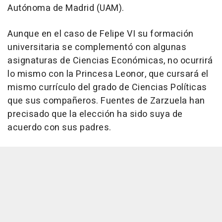
Autónoma de Madrid (UAM).
Aunque en el caso de Felipe VI su formación
universitaria se complementó con algunas
asignaturas de Ciencias Económicas, no ocurrirá
lo mismo con la Princesa Leonor, que cursará el
mismo currículo del grado de Ciencias Políticas
que sus compañeros. Fuentes de Zarzuela han
precisado que la elección ha sido suya de
acuerdo con sus padres.