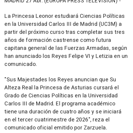
MADRID 27 Abr. (EUROPA PRESS TELEVISIÓN) -
La Princesa Leonor estudiará Ciencias Políticas
en la Universidad Carlos III de Madrid (UC3M) a
partir del próximo curso tras completar sus tres
años de formación castrense como futura
capitana general de las Fuerzas Armadas, según
han anunciado los Reyes Felipe VI y Letizia en un
comunicado.
"Sus Majestades los Reyes anuncian que Su
Alteza Real la Princesa de Asturias cursará el
Grado de Ciencias Políticas en la Universidad
Carlos III de Madrid. El programa académico
tiene una duración de cuatro años y se iniciará
en el tercer cuatrimestre de 2026", reza el
comunicado oficial emitido por Zarzuela.