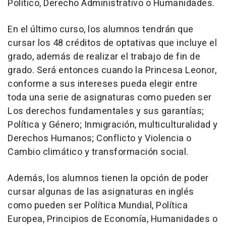
Político, Derecho Administrativo o Humanidades.
En el último curso, los alumnos tendrán que
cursar los 48 créditos de optativas que incluye el
grado, además de realizar el trabajo de fin de
grado. Será entonces cuando la Princesa Leonor,
conforme a sus intereses pueda elegir entre
toda una serie de asignaturas como pueden ser
Los derechos fundamentales y sus garantías;
Política y Género; Inmigración, multiculturalidad y
Derechos Humanos; Conflicto y Violencia o
Cambio climático y transformación social.
Además, los alumnos tienen la opción de poder
cursar algunas de las asignaturas en inglés
como pueden ser Política Mundial, Política
Europea, Principios de Economía, Humanidades o