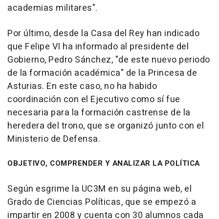
academias militares".
Por último, desde la Casa del Rey han indicado
que Felipe VI ha informado al presidente del
Gobierno, Pedro Sánchez, "de este nuevo periodo
de la formación académica" de la Princesa de
Asturias. En este caso, no ha habido
coordinación con el Ejecutivo como sí fue
necesaria para la formación castrense de la
heredera del trono, que se organizó junto con el
Ministerio de Defensa.
OBJETIVO, COMPRENDER Y ANALIZAR LA POLÍTICA
Según esgrime la UC3M en su página web, el
Grado de Ciencias Políticas, que se empezó a
impartir en 2008 y cuenta con 30 alumnos cada