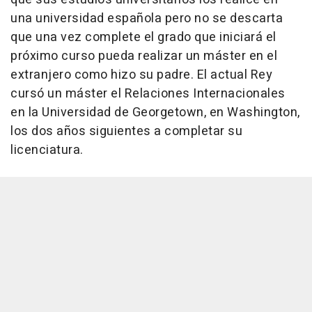
una universidad española pero no se descarta
que una vez complete el grado que iniciará el
próximo curso pueda realizar un máster en el
extranjero como hizo su padre. El actual Rey
cursó un máster el Relaciones Internacionales
en la Universidad de Georgetown, en Washington,
los dos años siguientes a completar su
licenciatura.