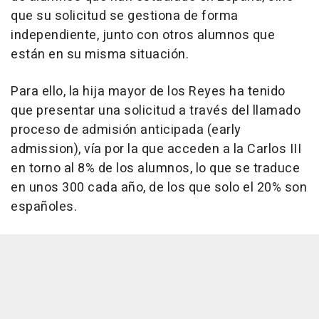
que su solicitud se gestiona de forma
independiente, junto con otros alumnos que
están en su misma situación.
Para ello, la hija mayor de los Reyes ha tenido
que presentar una solicitud a través del llamado
proceso de admisión anticipada (early
admission), vía por la que acceden a la Carlos III
en torno al 8% de los alumnos, lo que se traduce
en unos 300 cada año, de los que solo el 20% son
españoles.