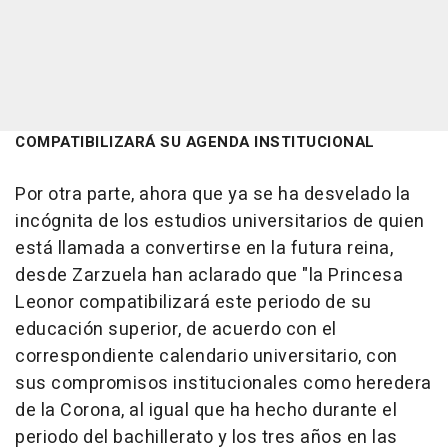
COMPATIBILIZARÁ SU AGENDA INSTITUCIONAL
Por otra parte, ahora que ya se ha desvelado la
incógnita de los estudios universitarios de quien
está llamada a convertirse en la futura reina,
desde Zarzuela han aclarado que "la Princesa
Leonor compatibilizará este periodo de su
educación superior, de acuerdo con el
correspondiente calendario universitario, con
sus compromisos institucionales como heredera
de la Corona, al igual que ha hecho durante el
periodo del bachillerato y los tres años en las