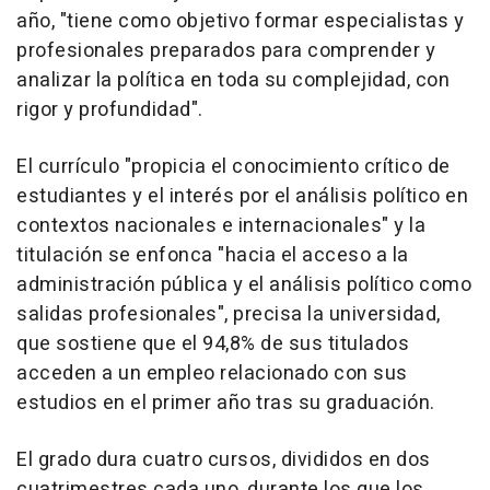
año, "tiene como objetivo formar especialistas y
profesionales preparados para comprender y
analizar la política en toda su complejidad, con
rigor y profundidad".
El currículo "propicia el conocimiento crítico de
estudiantes y el interés por el análisis político en
contextos nacionales e internacionales" y la
titulación se enfonca "hacia el acceso a la
administración pública y el análisis político como
salidas profesionales", precisa la universidad,
que sostiene que el 94,8% de sus titulados
acceden a un empleo relacionado con sus
estudios en el primer año tras su graduación.
El grado dura cuatro cursos, divididos en dos
cuatrimestres cada uno, durante los que los