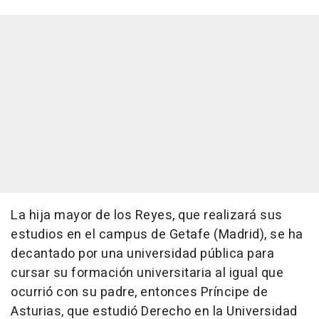
La hija mayor de los Reyes, que realizará sus
estudios en el campus de Getafe (Madrid), se ha
decantado por una universidad pública para
cursar su formación universitaria al igual que
ocurrió con su padre, entonces Príncipe de
Asturias, que estudió Derecho en la Universidad