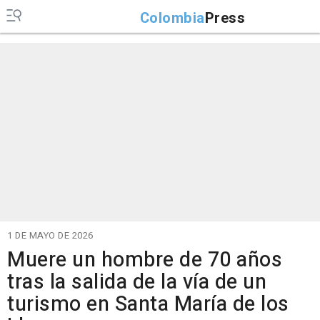
Colombia
Press
1 DE MAYO DE 2026
Muere un hombre de 70 años
tras la salida de la vía de un
turismo en Santa María de los