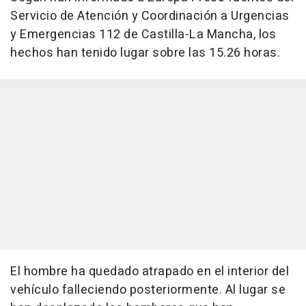
Servicio de Atención y Coordinación a Urgencias
y Emergencias 112 de Castilla-La Mancha, los
hechos han tenido lugar sobre las 15.26 horas.
El hombre ha quedado atrapado en el interior del
vehículo falleciendo posteriormente. Al lugar se