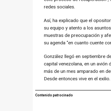
redes sociales.
Así, ha explicado que el oposit
su equipo y atento a los asuntos
muestras de preocupación y afec
su agenda "en cuanto cuente con
González llegó en septiembre de
capital venezolana, en un avión
más de un mes amparado en dep
Desde entonces vive en el exilio.
Contenido patrocinado