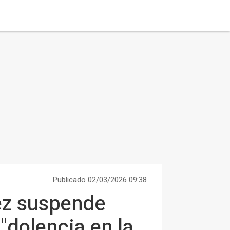
Publicado 02/03/2026 09:38
ez suspende
"dolencia en la