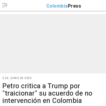
Colombia
Press
3 DE JUNIO DE 2026
Petro critica a Trump por
"traicionar" su acuerdo de no
intervención en Colombia