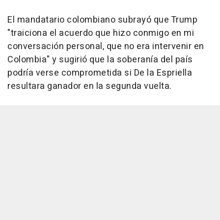
El mandatario colombiano subrayó que Trump
"traiciona el acuerdo que hizo conmigo en mi
conversación personal, que no era intervenir en
Colombia" y sugirió que la soberanía del país
podría verse comprometida si De la Espriella
resultara ganador en la segunda vuelta.