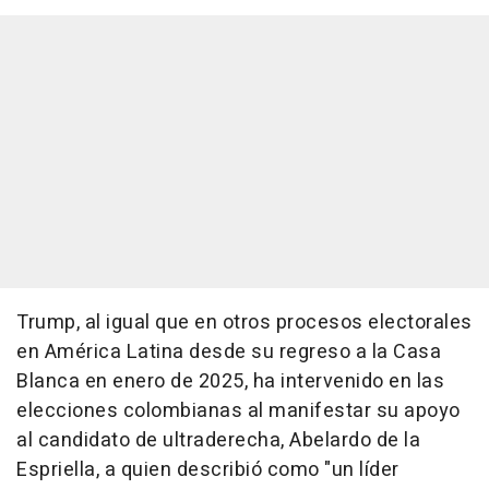
Trump, al igual que en otros procesos electorales
en América Latina desde su regreso a la Casa
Blanca en enero de 2025, ha intervenido en las
elecciones colombianas al manifestar su apoyo
al candidato de ultraderecha, Abelardo de la
Espriella, a quien describió como "un líder