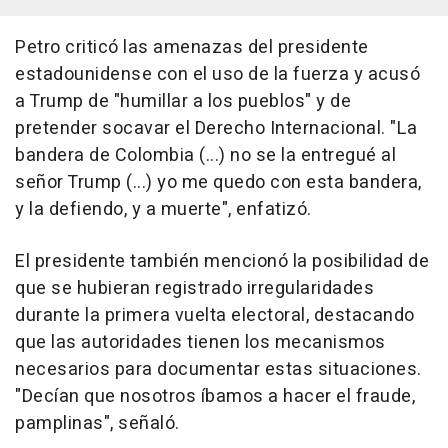
Petro criticó las amenazas del presidente
estadounidense con el uso de la fuerza y acusó
a Trump de "humillar a los pueblos" y de
pretender socavar el Derecho Internacional. "La
bandera de Colombia (...) no se la entregué al
señor Trump (...) yo me quedo con esta bandera,
y la defiendo, y a muerte", enfatizó.
El presidente también mencionó la posibilidad de
que se hubieran registrado irregularidades
durante la primera vuelta electoral, destacando
que las autoridades tienen los mecanismos
necesarios para documentar estas situaciones.
"Decían que nosotros íbamos a hacer el fraude,
pamplinas", señaló.