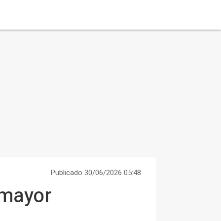
Publicado 30/06/2026 05:48
 mayor